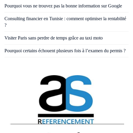
Pourquoi vous ne trouvez pas la bonne information sur Google
Consulting financier en Tunisie : comment optimiser la rentabilité
?
Visiter Paris sans perdre de temps grâce au taxi moto
Pourquoi certains échouent plusieurs fois à l’examen du permis ?