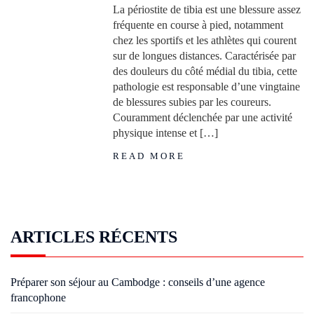
La périostite de tibia est une blessure assez
fréquente en course à pied, notamment
chez les sportifs et les athlètes qui courent
sur de longues distances. Caractérisée par
des douleurs du côté médial du tibia, cette
pathologie est responsable d’une vingtaine
de blessures subies par les coureurs.
Couramment déclenchée par une activité
physique intense et […]
READ MORE
ARTICLES RÉCENTS
Préparer son séjour au Cambodge : conseils d’une agence
francophone