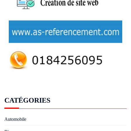
CATÉGORIES
Automobile