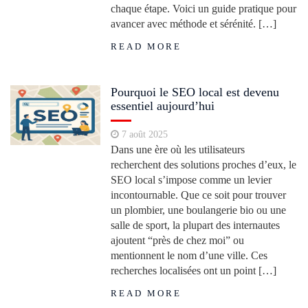
chaque étape. Voici un guide pratique pour
avancer avec méthode et sérénité. […]
READ MORE
Pourquoi le SEO local est devenu
essentiel aujourd’hui
7 août 2025
Dans une ère où les utilisateurs
recherchent des solutions proches d’eux, le
SEO local s’impose comme un levier
incontournable. Que ce soit pour trouver
un plombier, une boulangerie bio ou une
salle de sport, la plupart des internautes
ajoutent “près de chez moi” ou
mentionnent le nom d’une ville. Ces
recherches localisées ont un point […]
READ MORE