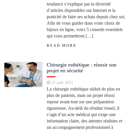
tendance s’explique par la diversité
d’articles disponibles sur Internet et la
praticité de faire ses achats depuis chez soi.
Afin de vous guider dans votre choix de
bijoux en ligne, voici 5 conseils essentiels
qui vous permettront […]
READ MORE
Chirurgie esthétique : réussir son
projet en sécurité
15 août 2025
La chirurgie esthétique séduit de plus en
plus de patients, mais un projet réussi
repose avant tout sur une préparation
rigoureuse. Au-delà du résultat visuel, il
s’agit d’un acte médical qui exige une
information claire, des attentes réalistes et
un accompagnement professionnel à