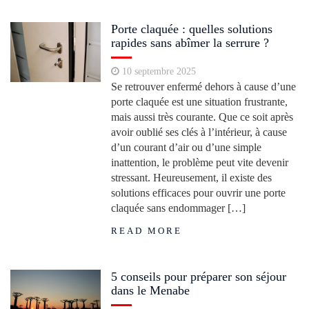
Porte claquée : quelles solutions
rapides sans abîmer la serrure ?
10 septembre 2025
Se retrouver enfermé dehors à cause d’une
porte claquée est une situation frustrante,
mais aussi très courante. Que ce soit après
avoir oublié ses clés à l’intérieur, à cause
d’un courant d’air ou d’une simple
inattention, le problème peut vite devenir
stressant. Heureusement, il existe des
solutions efficaces pour ouvrir une porte
claquée sans endommager […]
READ MORE
5 conseils pour préparer son séjour
dans le Menabe