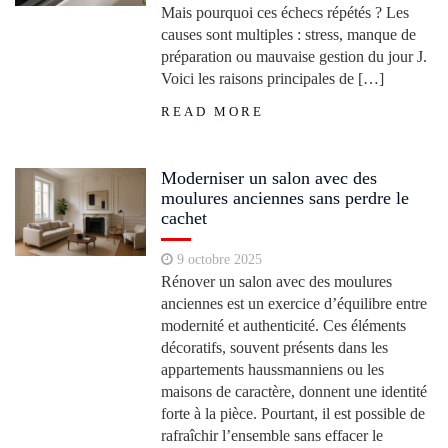
Mais pourquoi ces échecs répétés ? Les
causes sont multiples : stress, manque de
préparation ou mauvaise gestion du jour J.
Voici les raisons principales de […]
READ MORE
Moderniser un salon avec des
moulures anciennes sans perdre le
cachet
9 octobre 2025
Rénover un salon avec des moulures
anciennes est un exercice d’équilibre entre
modernité et authenticité. Ces éléments
décoratifs, souvent présents dans les
appartements haussmanniens ou les
maisons de caractère, donnent une identité
forte à la pièce. Pourtant, il est possible de
rafraîchir l’ensemble sans effacer le