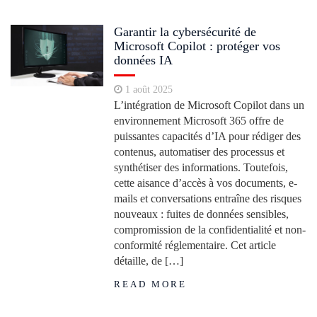
Garantir la cybersécurité de
Microsoft Copilot : protéger vos
données IA
1 août 2025
L’intégration de Microsoft Copilot dans un
environnement Microsoft 365 offre de
puissantes capacités d’IA pour rédiger des
contenus, automatiser des processus et
synthétiser des informations. Toutefois,
cette aisance d’accès à vos documents, e-
mails et conversations entraîne des risques
nouveaux : fuites de données sensibles,
compromission de la confidentialité et non-
conformité réglementaire. Cet article
détaille, de […]
READ MORE