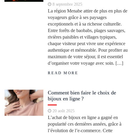
8 septembre 2025
La région Menabe attire de plus en plus de
voyageurs grâce à ses paysages
exceptionnels et à sa richesse culturelle.
Entre forêts de baobabs, plages sauvages,
rivières paisibles et villages typiques,
chaque visiteur peut vivre une expérience
authentique et mémorable. Pour profiter au
maximum de votre séjour, il est essentiel
d’organiser votre voyage avec soin. […]
READ MORE
Comment bien faire le choix de
bijoux en ligne ?
20 août 2025
L’achat de bijoux en ligne a gagné en
popularité ces dernières années, grâce à
l’évolution de l’e-commerce. Cette