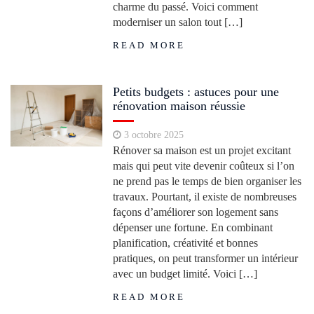
charme du passé. Voici comment
moderniser un salon tout […]
READ MORE
Petits budgets : astuces pour une
rénovation maison réussie
3 octobre 2025
Rénover sa maison est un projet excitant
mais qui peut vite devenir coûteux si l’on
ne prend pas le temps de bien organiser les
travaux. Pourtant, il existe de nombreuses
façons d’améliorer son logement sans
dépenser une fortune. En combinant
planification, créativité et bonnes
pratiques, on peut transformer un intérieur
avec un budget limité. Voici […]
READ MORE