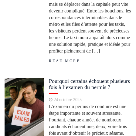
mais se déplacer dans la capitale peut vite
devenir compliqué. Entre les bouchons, les
correspondances interminables dans le
métro et les files d’attente pour les taxis,
les visiteurs perdent souvent de précieuses
heures. Le taxi moto apparaît alors comme
une solution rapide, pratique et idéale pour
profiter pleinement de […]
READ MORE
Pourquoi certains échouent plusieurs
fois à l’examen du permis ?
24 octobre 2025
L’examen du permis de conduire est une
étape importante et souvent stressante.
Pourtant, chaque année, de nombreux
candidats échouent une, deux, voire trois
fois avant d’obtenir le précieux sésame.