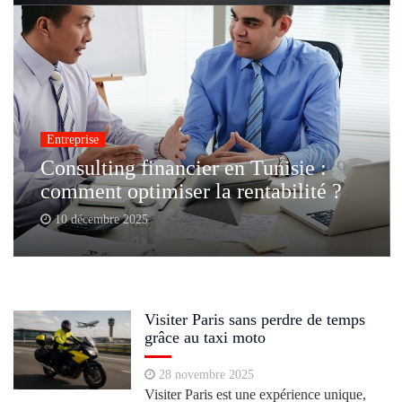
Entreprise
Consulting financier en Tunisie :
comment optimiser la rentabilité ?
10 décembre 2025
Visiter Paris sans perdre de temps
grâce au taxi moto
28 novembre 2025
Visiter Paris est une expérience unique,