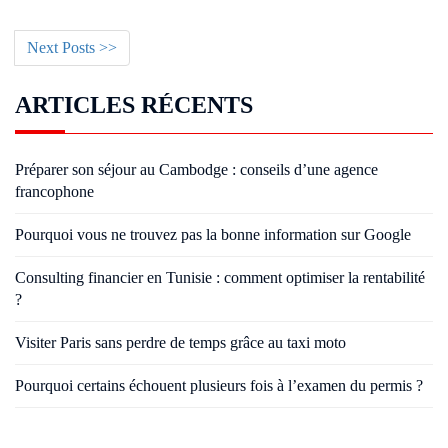
Next Posts >>
ARTICLES RÉCENTS
Préparer son séjour au Cambodge : conseils d’une agence
francophone
Pourquoi vous ne trouvez pas la bonne information sur Google
Consulting financier en Tunisie : comment optimiser la rentabilité
?
Visiter Paris sans perdre de temps grâce au taxi moto
Pourquoi certains échouent plusieurs fois à l’examen du permis ?