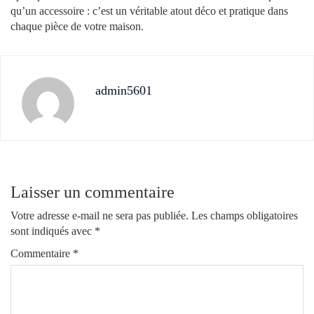
qu’un accessoire : c’est un véritable atout déco et pratique dans
chaque pièce de votre maison.
admin5601
Laisser un commentaire
Votre adresse e-mail ne sera pas publiée.
Les champs obligatoires
sont indiqués avec
*
Commentaire
*