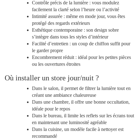
Contrôle précis de la lumière : vous modulez
facilement la clarté selon l’heure ou l’activité
Intimité assurée : même en mode jour, vous êtes
protégé des regards extérieurs
Esthétique contemporaine : son design sobre
s’intègre dans tous les styles d’intérieur
Facilité d’entretien : un coup de chiffon suffit pour
le garder propre
Encombrement réduit : idéal pour les petites pièces
ou les ouvertures étroites
Où installer un store jour/nuit ?
Dans le salon, il permet de filtrer la lumière tout en
créant une ambiance chaleureuse
Dans une chambre, il offre une bonne occultation,
idéale pour le repos
Dans le bureau, il limite les reflets sur les écrans tout
en maintenant une luminosité agréable
Dans la cuisine, un modèle facile à nettoyer est
recommandé