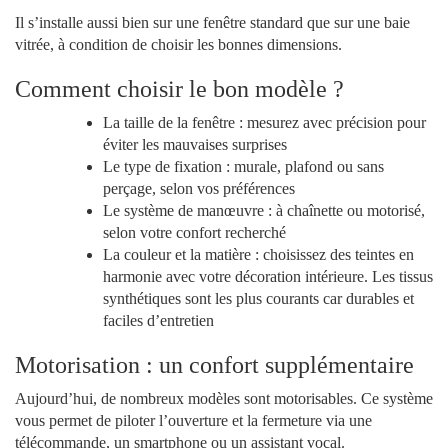
Il s’installe aussi bien sur une fenêtre standard que sur une baie
vitrée, à condition de choisir les bonnes dimensions.
Comment choisir le bon modèle ?
La taille de la fenêtre : mesurez avec précision pour
éviter les mauvaises surprises
Le type de fixation : murale, plafond ou sans
perçage, selon vos préférences
Le système de manœuvre : à chaînette ou motorisé,
selon votre confort recherché
La couleur et la matière : choisissez des teintes en
harmonie avec votre décoration intérieure. Les tissus
synthétiques sont les plus courants car durables et
faciles d’entretien
Motorisation : un confort supplémentaire
Aujourd’hui, de nombreux modèles sont motorisables. Ce système
vous permet de piloter l’ouverture et la fermeture via une
télécommande, un smartphone ou un assistant vocal.