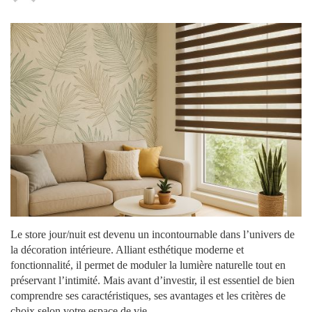
Le store jour/nuit est devenu un incontournable dans l’univers de
la décoration intérieure. Alliant esthétique moderne et
fonctionnalité, il permet de moduler la lumière naturelle tout en
préservant l’intimité. Mais avant d’investir, il est essentiel de bien
comprendre ses caractéristiques, ses avantages et les critères de
choix selon votre espace de vie.