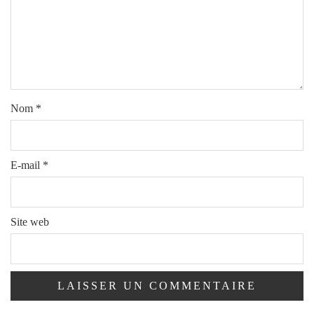
Nom
*
E-mail
*
Site web