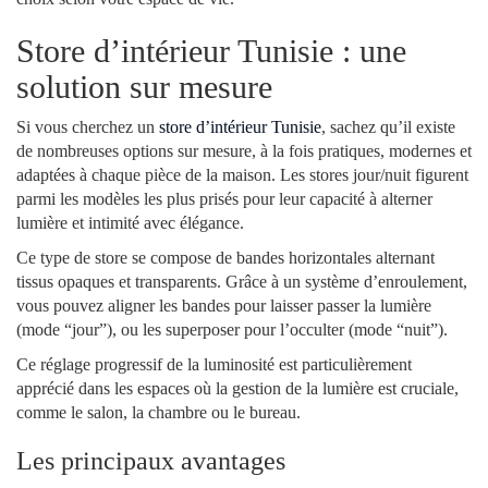
Store d’intérieur Tunisie : une
solution sur mesure
Si vous cherchez un
store d’intérieur Tunisie
, sachez qu’il existe
de nombreuses options sur mesure, à la fois pratiques, modernes et
adaptées à chaque pièce de la maison. Les stores jour/nuit figurent
parmi les modèles les plus prisés pour leur capacité à alterner
lumière et intimité avec élégance.
Ce type de store se compose de bandes horizontales alternant
tissus opaques et transparents. Grâce à un système d’enroulement,
vous pouvez aligner les bandes pour laisser passer la lumière
(mode “jour”), ou les superposer pour l’occulter (mode “nuit”).
Ce réglage progressif de la luminosité est particulièrement
apprécié dans les espaces où la gestion de la lumière est cruciale,
comme le salon, la chambre ou le bureau.
Les principaux avantages