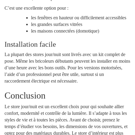
C’est une excellente option pour :
les fenêtres en hauteur ou difficilement accessibles
les grandes surfaces vitrées
les maisons connectées (domotique)
Installation facile
La plupart des stores jour/nuit sont livrés avec un kit complet de
pose. Même les bricoleurs débutants peuvent les installer en moins
d’une heure avec les bons outils. Pour les versions motorisées,
l’aide d’un professionnel peut être utile, surtout si un
raccordement électrique est nécessaire.
Conclusion
Le store jour/nuit est un excellent choix pour qui souhaite allier
confort, modernité et contrôle de la lumière. Il s’adapte à tous les
styles de vie et à toutes les pièces. Avant de choisir, prenez le
temps d’étudier vos besoins, les dimensions de vos ouvertures, et
optez pour des matériaux durables. Le store d’intérieur est plus