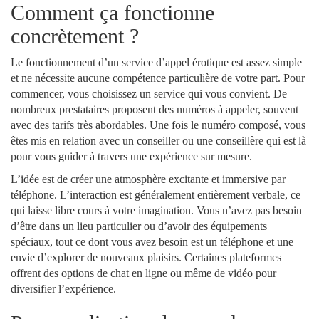
Comment ça fonctionne
concrètement ?
Le fonctionnement d’un service d’appel érotique est assez simple
et ne nécessite aucune compétence particulière de votre part. Pour
commencer, vous choisissez un service qui vous convient. De
nombreux prestataires proposent des numéros à appeler, souvent
avec des tarifs très abordables. Une fois le numéro composé, vous
êtes mis en relation avec un conseiller ou une conseillère qui est là
pour vous guider à travers une expérience sur mesure.
L’idée est de créer une atmosphère excitante et immersive par
téléphone. L’interaction est généralement entièrement verbale, ce
qui laisse libre cours à votre imagination. Vous n’avez pas besoin
d’être dans un lieu particulier ou d’avoir des équipements
spéciaux, tout ce dont vous avez besoin est un téléphone et une
envie d’explorer de nouveaux plaisirs. Certaines plateformes
offrent des options de chat en ligne ou même de vidéo pour
diversifier l’expérience.