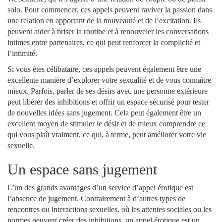
solo. Pour commencer, ces appels peuvent raviver la passion dans
une relation en apportant de la nouveauté et de l’excitation. Ils
peuvent aider à briser la routine et à renouveler les conversations
intimes entre partenaires, ce qui peut renforcer la complicité et
l’intimité.
Si vous êtes célibataire, ces appels peuvent également être une
excellente manière d’explorer votre sexualité et de vous connaître
mieux. Parfois, parler de ses désirs avec une personne extérieure
peut libérer des inhibitions et offrir un espace sécurisé pour tester
de nouvelles idées sans jugement. Cela peut également être un
excellent moyen de stimuler le désir et de mieux comprendre ce
qui vous plaît vraiment, ce qui, à terme, peut améliorer votre vie
sexuelle.
Un espace sans jugement
L’un des grands avantages d’un service d’appel érotique est
l’absence de jugement. Contrairement à d’autres types de
rencontres ou interactions sexuelles, où les attentes sociales ou les
normes peuvent créer des inhibitions, un appel érotique est un