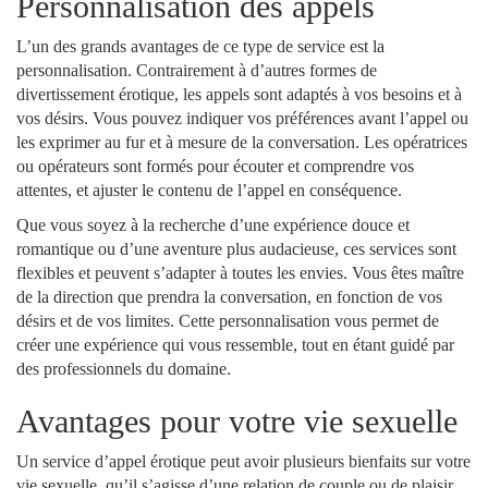
Personnalisation des appels
L’un des grands avantages de ce type de service est la
personnalisation. Contrairement à d’autres formes de
divertissement érotique, les appels sont adaptés à vos besoins et à
vos désirs. Vous pouvez indiquer vos préférences avant l’appel ou
les exprimer au fur et à mesure de la conversation. Les opératrices
ou opérateurs sont formés pour écouter et comprendre vos
attentes, et ajuster le contenu de l’appel en conséquence.
Que vous soyez à la recherche d’une expérience douce et
romantique ou d’une aventure plus audacieuse, ces services sont
flexibles et peuvent s’adapter à toutes les envies. Vous êtes maître
de la direction que prendra la conversation, en fonction de vos
désirs et de vos limites. Cette personnalisation vous permet de
créer une expérience qui vous ressemble, tout en étant guidé par
des professionnels du domaine.
Avantages pour votre vie sexuelle
Un service d’appel érotique peut avoir plusieurs bienfaits sur votre
vie sexuelle, qu’il s’agisse d’une relation de couple ou de plaisir