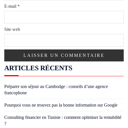
E-mail
*
Site web
ARTICLES RÉCENTS
Préparer son séjour au Cambodge : conseils d’une agence
francophone
Pourquoi vous ne trouvez pas la bonne information sur Google
Consulting financier en Tunisie : comment optimiser la rentabilité
?