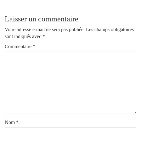
Laisser un commentaire
Votre adresse e-mail ne sera pas publiée.
Les champs obligatoires
sont indiqués avec
*
Commentaire
*
Nom
*