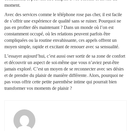
moment.
Avec des services comme le téléphone rose pas cher, il est facile
de s’offrir une expérience de qualité sans se ruiner. Pourquoi ne
pas en profiter dès maintenant ? Dans un monde où l’on est
constamment occupé, où les relations peuvent parfois être
compliquées ou la routine envahissante, ces appels offrent un
moyen simple, rapide et excitant de renouer avec sa sensualité.
L’essayer aujourd’hui, c’est aussi oser sortir de sa zone de confort
et découvrir un aspect de soi-même que vous n’aviez peut-être
jamais exploré. C’est un moyen de se reconnecter avec ses désirs
et de prendre du plaisir de manière différente. Alors, pourquoi ne
pas vous offrir cette petite parenthèse intime qui pourrait bien
transformer vos moments de plaisir ?