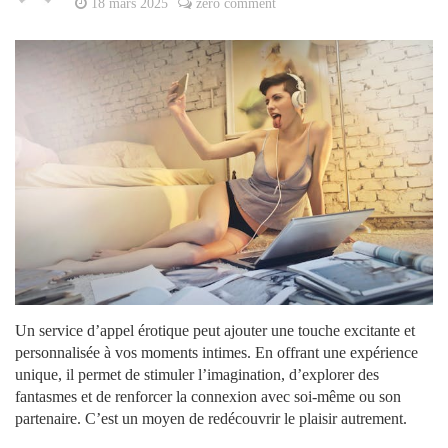
18 mars 2025
zero comment
Un service d’appel érotique peut ajouter une touche excitante et
personnalisée à vos moments intimes. En offrant une expérience
unique, il permet de stimuler l’imagination, d’explorer des
fantasmes et de renforcer la connexion avec soi-même ou son
partenaire. C’est un moyen de redécouvrir le plaisir autrement.