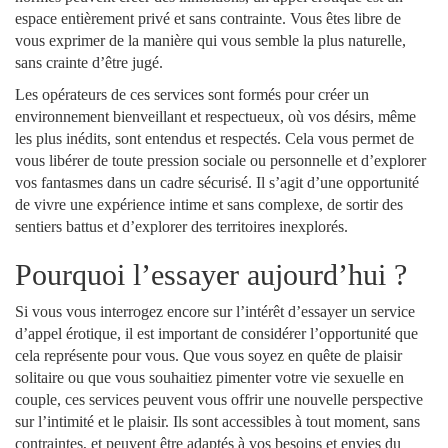
espace entièrement privé et sans contrainte. Vous êtes libre de
vous exprimer de la manière qui vous semble la plus naturelle,
sans crainte d’être jugé.
Les opérateurs de ces services sont formés pour créer un
environnement bienveillant et respectueux, où vos désirs, même
les plus inédits, sont entendus et respectés. Cela vous permet de
vous libérer de toute pression sociale ou personnelle et d’explorer
vos fantasmes dans un cadre sécurisé. Il s’agit d’une opportunité
de vivre une expérience intime et sans complexe, de sortir des
sentiers battus et d’explorer des territoires inexplorés.
Pourquoi l’essayer aujourd’hui ?
Si vous vous interrogez encore sur l’intérêt d’essayer un service
d’appel érotique, il est important de considérer l’opportunité que
cela représente pour vous. Que vous soyez en quête de plaisir
solitaire ou que vous souhaitiez pimenter votre vie sexuelle en
couple, ces services peuvent vous offrir une nouvelle perspective
sur l’intimité et le plaisir. Ils sont accessibles à tout moment, sans
contraintes, et peuvent être adaptés à vos besoins et envies du