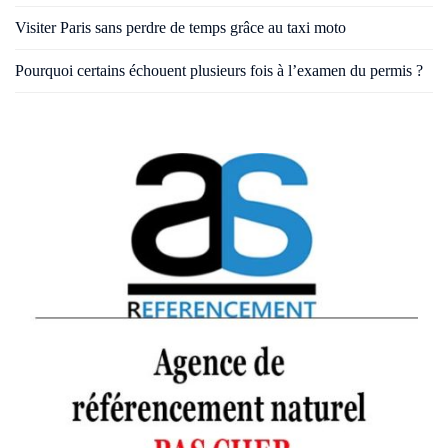
Visiter Paris sans perdre de temps grâce au taxi moto
Pourquoi certains échouent plusieurs fois à l’examen du permis ?