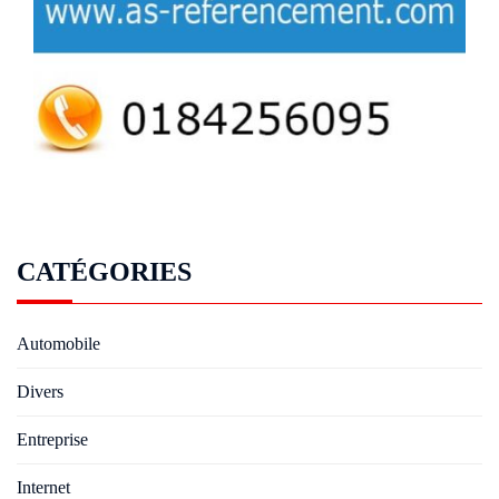
CATÉGORIES
Automobile
Divers
Entreprise
Internet