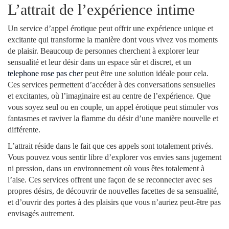
L’attrait de l’expérience intime
Un service d’appel érotique peut offrir une expérience unique et
excitante qui transforme la manière dont vous vivez vos moments
de plaisir. Beaucoup de personnes cherchent à explorer leur
sensualité et leur désir dans un espace sûr et discret, et un
telephone rose pas cher
peut être une solution idéale pour cela.
Ces services permettent d’accéder à des conversations sensuelles
et excitantes, où l’imaginaire est au centre de l’expérience. Que
vous soyez seul ou en couple, un appel érotique peut stimuler vos
fantasmes et raviver la flamme du désir d’une manière nouvelle et
différente.
L’attrait réside dans le fait que ces appels sont totalement privés.
Vous pouvez vous sentir libre d’explorer vos envies sans jugement
ni pression, dans un environnement où vous êtes totalement à
l’aise. Ces services offrent une façon de se reconnecter avec ses
propres désirs, de découvrir de nouvelles facettes de sa sensualité,
et d’ouvrir des portes à des plaisirs que vous n’auriez peut-être pas
envisagés autrement.