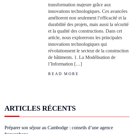
transformation majeure grâce aux
innovations technologiques. Ces avancées
améliorent non seulement l’efficacité et la
durabilité des projets, mais aussi la sécurité
et la qualité des constructions. Dans cet
article, nous explorerons les principales
innovations technologiques qui
révolutionnent le secteur de la construction
de bâtiments. 1. La Modélisation de
l’Information […]
READ MORE
ARTICLES RÉCENTS
Préparer son séjour au Cambodge : conseils d’une agence