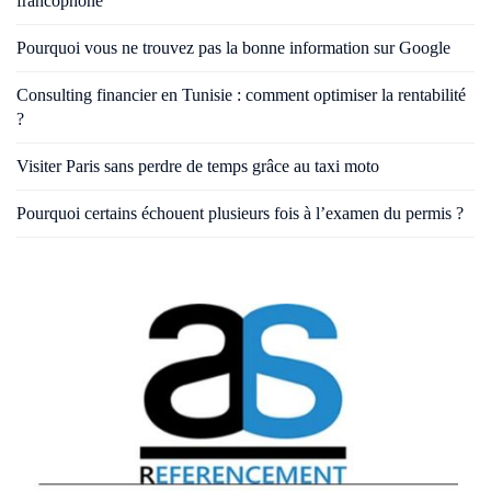
francophone
Pourquoi vous ne trouvez pas la bonne information sur Google
Consulting financier en Tunisie : comment optimiser la rentabilité
?
Visiter Paris sans perdre de temps grâce au taxi moto
Pourquoi certains échouent plusieurs fois à l’examen du permis ?