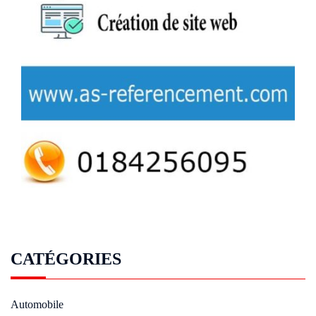
CATÉGORIES
Automobile