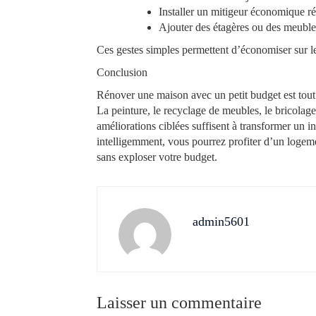
Installer un mitigeur économique r
Ajouter des étagères ou des meuble
Ces gestes simples permettent d’économiser sur le
Conclusion
Rénover une maison avec un petit budget est tout à 
La peinture, le recyclage de meubles, le bricolage
améliorations ciblées suffisent à transformer un int
intelligemment, vous pourrez profiter d’un logeme
sans exploser votre budget.
admin5601
Laisser un commentaire