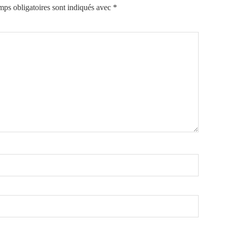
ps obligatoires sont indiqués avec
*