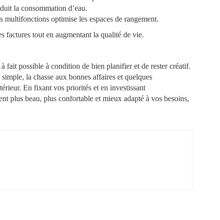
éduit la consommation d’eau.
s multifonctions optimise les espaces de rangement.
s factures tout en augmentant la qualité de vie.
fait possible à condition de bien planifier et de rester créatif.
 simple, la chasse aux bonnes affaires et quelques
érieur. En fixant vos priorités et en investissant
nt plus beau, plus confortable et mieux adapté à vos besoins,