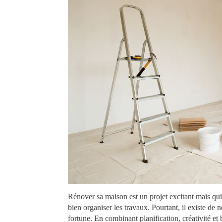
Rénover sa maison est un projet excitant mais qui
bien organiser les travaux. Pourtant, il existe d
fortune. En combinant planification, créativité et