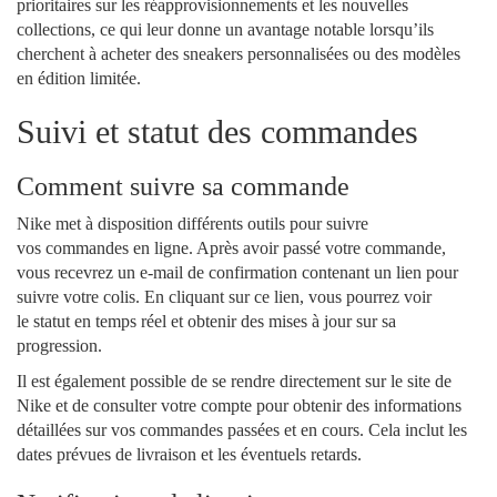
prioritaires sur les réapprovisionnements et les nouvelles
collections, ce qui leur donne un avantage notable lorsqu’ils
cherchent à acheter des sneakers personnalisées ou des modèles
en édition limitée.
Suivi et statut des commandes
Comment suivre sa commande
Nike met à disposition différents outils pour suivre
vos commandes en ligne. Après avoir passé votre commande,
vous recevrez un e-mail de confirmation contenant un lien pour
suivre votre colis. En cliquant sur ce lien, vous pourrez voir
le statut en temps réel et obtenir des mises à jour sur sa
progression.
Il est également possible de se rendre directement sur le site de
Nike et de consulter votre compte pour obtenir des informations
détaillées sur vos commandes passées et en cours. Cela inclut les
dates prévues de livraison et les éventuels retards.