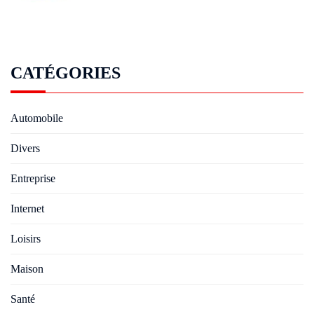
CATÉGORIES
Automobile
Divers
Entreprise
Internet
Loisirs
Maison
Santé