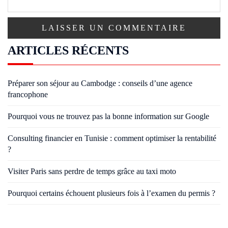
ARTICLES RÉCENTS
Préparer son séjour au Cambodge : conseils d’une agence
francophone
Pourquoi vous ne trouvez pas la bonne information sur Google
Consulting financier en Tunisie : comment optimiser la rentabilité
?
Visiter Paris sans perdre de temps grâce au taxi moto
Pourquoi certains échouent plusieurs fois à l’examen du permis ?