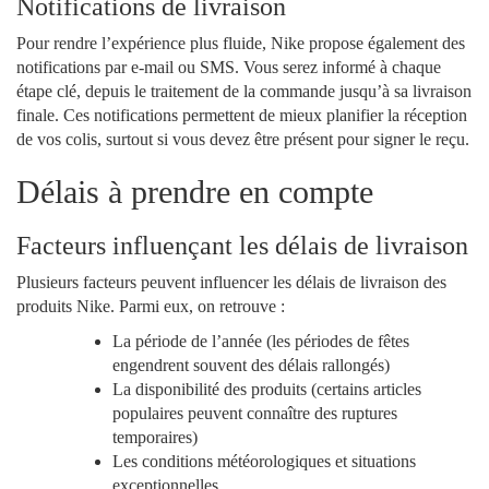
Notifications de livraison
Pour rendre l’expérience plus fluide, Nike propose également des
notifications par e-mail ou SMS. Vous serez informé à chaque
étape clé, depuis le traitement de la commande jusqu’à sa livraison
finale. Ces notifications permettent de mieux planifier la réception
de vos colis, surtout si vous devez être présent pour signer le reçu.
Délais à prendre en compte
Facteurs influençant les délais de livraison
Plusieurs facteurs peuvent influencer les délais de livraison des
produits Nike. Parmi eux, on retrouve :
La période de l’année (les périodes de fêtes
engendrent souvent des délais rallongés)
La disponibilité des produits (certains articles
populaires peuvent connaître des ruptures
temporaires)
Les conditions météorologiques et situations
exceptionnelles