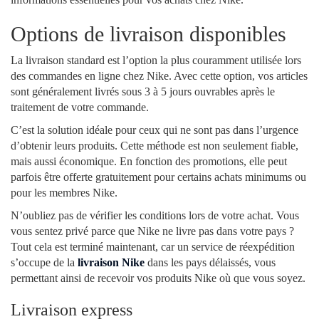
Options de livraison disponibles
La livraison standard est l’option la plus couramment utilisée lors
des commandes en ligne chez Nike. Avec cette option, vos articles
sont généralement livrés sous 3 à 5 jours ouvrables après le
traitement de votre commande.
C’est la solution idéale pour ceux qui ne sont pas dans l’urgence
d’obtenir leurs produits. Cette méthode est non seulement fiable,
mais aussi économique. En fonction des promotions, elle peut
parfois être offerte gratuitement pour certains achats minimums ou
pour les membres Nike.
N’oubliez pas de vérifier les conditions lors de votre achat. Vous
vous sentez privé parce que Nike ne livre pas dans votre pays ?
Tout cela est terminé maintenant, car un service de réexpédition
s’occupe de la
livraison Nike
dans les pays délaissés, vous
permettant ainsi de recevoir vos produits Nike où que vous soyez.
Livraison express