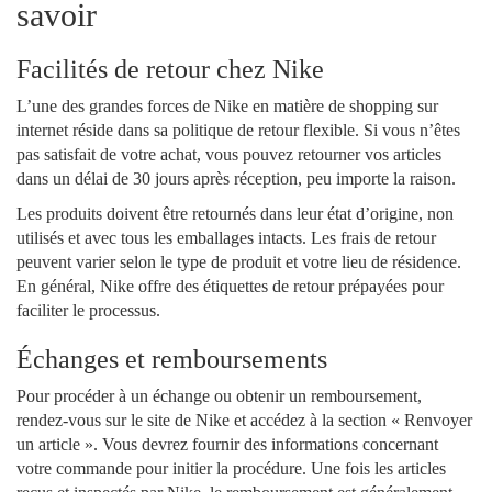
savoir
Facilités de retour chez Nike
L’une des grandes forces de Nike en matière de shopping sur
internet réside dans sa politique de retour flexible. Si vous n’êtes
pas satisfait de votre achat, vous pouvez retourner vos articles
dans un délai de 30 jours après réception, peu importe la raison.
Les produits doivent être retournés dans leur état d’origine, non
utilisés et avec tous les emballages intacts. Les frais de retour
peuvent varier selon le type de produit et votre lieu de résidence.
En général, Nike offre des étiquettes de retour prépayées pour
faciliter le processus.
Échanges et remboursements
Pour procéder à un échange ou obtenir un remboursement,
rendez-vous sur le site de Nike et accédez à la section « Renvoyer
un article ». Vous devrez fournir des informations concernant
votre commande pour initier la procédure. Une fois les articles