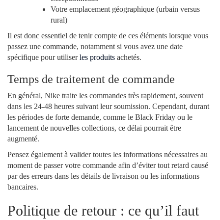
Votre emplacement géographique (urbain versus
rural)
Il est donc essentiel de tenir compte de ces éléments lorsque vous
passez une commande, notamment si vous avez une date
spécifique pour utiliser
les produits
achetés.
Temps de traitement de commande
En général, Nike traite les commandes très rapidement, souvent
dans les 24-48 heures suivant leur soumission. Cependant, durant
les périodes de forte demande, comme le Black Friday ou le
lancement de nouvelles collections, ce délai pourrait être
augmenté.
Pensez également à valider toutes les informations nécessaires au
moment de passer votre commande afin d’éviter tout retard causé
par des erreurs dans les détails de livraison ou les informations
bancaires.
Politique de retour : ce qu’il faut