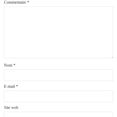
Commentaire
*
Nom
*
E-mail
*
Site web