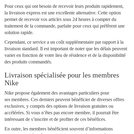
Pour ceux qui ont besoin de recevoir leurs produits rapidement,
la livraison express est une excellente alternative. Cette option
permet de recevoir vos articles sous 24 heures à compter du
traitement de la commande, parfaite pour ceux qui préfèrent une
solution rapide.
Cependant, ce service a un coût supplémentaire par rapport à la
livraison standard. Il est important de noter que les délais peuvent
varier en fonction de votre lieu de résidence et de la disponibilité
des produits commandés.
Livraison spécialisée pour les membres
Nike
Nike propose également des avantages particuliers pour
ses membres. Ces derniers peuvent bénéficier de diverses offres
exclusives, y compris des options de livraison gratuites ou
accélérées. Si vous n’êtes pas encore membre, il pourrait être
intéressant de s’inscrire et de profiter de ces bénéfices.
En outre, les membres bénéficient souvent d’informations