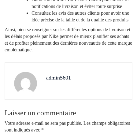
notifications de livraison et éviter toute surprise
Consultez les avis des autres clients pour avoir une
idée précise de la taille et de la qualité des produits
Ainsi, bien se renseigner sur les différentes options de livraison et
les délais proposés par Nike permet de mieux planifier ses achats
et de profiter pleinement des dernières nouveautés de cette marque
emblématique.
admin5601
Laisser un commentaire
Votre adresse e-mail ne sera pas publiée.
Les champs obligatoires
sont indiqués avec
*