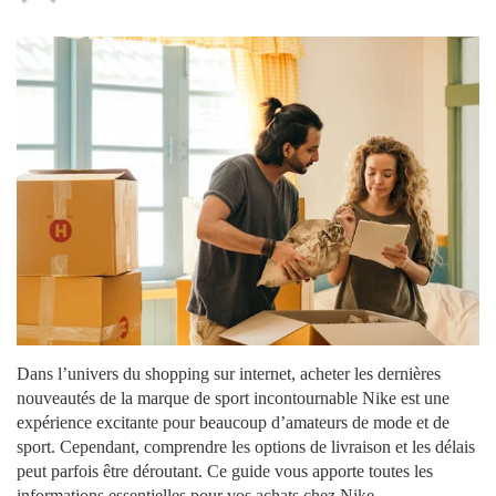
Dans l’univers du shopping sur internet, acheter les dernières
nouveautés de la marque de sport incontournable Nike est une
expérience excitante pour beaucoup d’amateurs de mode et de
sport. Cependant, comprendre les options de livraison et les délais
peut parfois être déroutant. Ce guide vous apporte toutes les
informations essentielles pour vos achats chez Nike.