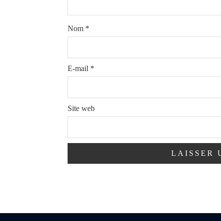
Nom
*
E-mail
*
Site web