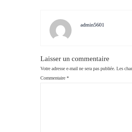
admin5601
Laisser un commentaire
Votre adresse e-mail ne sera pas publiée.
Les cham
Commentaire
*