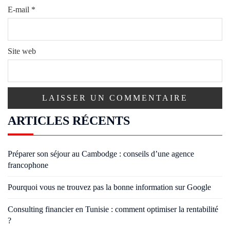
E-mail
*
Site web
ARTICLES RÉCENTS
Préparer son séjour au Cambodge : conseils d’une agence
francophone
Pourquoi vous ne trouvez pas la bonne information sur Google
Consulting financier en Tunisie : comment optimiser la rentabilité
?