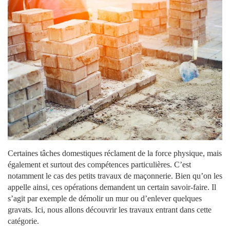
Certaines tâches domestiques réclament de la force physique, mais
également et surtout des compétences particulières. C’est
notamment le cas des petits travaux de maçonnerie. Bien qu’on les
appelle ainsi, ces opérations demandent un certain savoir-faire. Il
s’agit par exemple de démolir un mur ou d’enlever quelques
gravats. Ici, nous allons découvrir les travaux entrant dans cette
catégorie.