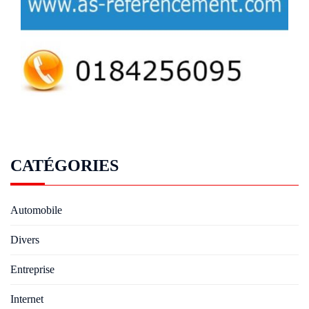
CATÉGORIES
Automobile
Divers
Entreprise
Internet