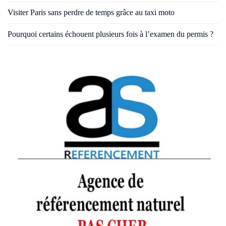
Visiter Paris sans perdre de temps grâce au taxi moto
Pourquoi certains échouent plusieurs fois à l’examen du permis ?