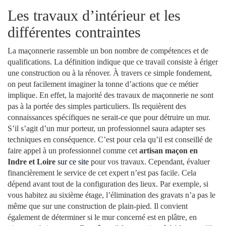
Les travaux d’intérieur et les
différentes contraintes
La maçonnerie rassemble un bon nombre de compétences et de
qualifications. La définition indique que ce travail consiste à ériger
une construction ou à la rénover. À travers ce simple fondement,
on peut facilement imaginer la tonne d’actions que ce métier
implique. En effet, la majorité des travaux de maçonnerie ne sont
pas à la portée des simples particuliers. Ils requièrent des
connaissances spécifiques ne serait-ce que pour détruire un mur.
S’il s’agit d’un mur porteur, un professionnel saura adapter ses
techniques en conséquence. C’est pour cela qu’il est conseillé de
faire appel à un professionnel comme cet
artisan maçon en
Indre et Loire
sur ce site
pour vos travaux. Cependant, évaluer
financièrement le service de cet expert n’est pas facile. Cela
dépend avant tout de la configuration des lieux. Par exemple, si
vous habitez au sixième étage, l’élimination des gravats n’a pas le
même que sur une construction de plain-pied. Il convient
également de déterminer si le mur concerné est en plâtre, en