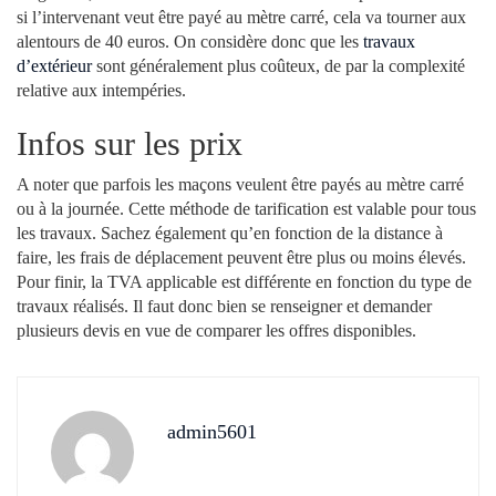
si l’intervenant veut être payé au mètre carré, cela va tourner aux
alentours de 40 euros. On considère donc que les
travaux
d’extérieur
sont généralement plus coûteux, de par la complexité
relative aux intempéries.
Infos sur les prix
A noter que parfois les maçons veulent être payés au mètre carré
ou à la journée. Cette méthode de tarification est valable pour tous
les travaux. Sachez également qu’en fonction de la distance à
faire, les frais de déplacement peuvent être plus ou moins élevés.
Pour finir, la TVA applicable est différente en fonction du type de
travaux réalisés. Il faut donc bien se renseigner et demander
plusieurs devis en vue de comparer les offres disponibles.
admin5601