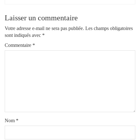
Laisser un commentaire
Votre adresse e-mail ne sera pas publiée.
Les champs obligatoires
sont indiqués avec
*
Commentaire
*
Nom
*