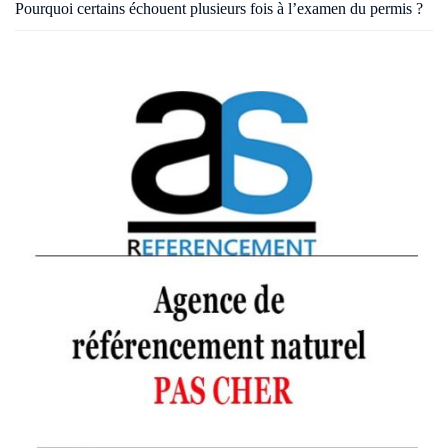
Pourquoi certains échouent plusieurs fois à l’examen du permis ?