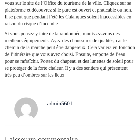
vous sur le site de l’Office du tourisme de la ville. Cliquez sur sa
plateforme et découvrez si le parc est ouvert et praticable ou non.
Il se peut que pendant l’été les Calanques soient inaccessibles en
raison du risque d’incendie.
Si vous pensez y faire de la randonnée, munissez-vous des
meilleurs équipements. Ayez des chaussures de qualités, car le
chemin de la marche peut être dangereux. Cela variera en fonction
de l’itinéraire que vous avez choisi. Ensuite, emporte de l’eau
pour se rafraîchir. Portez du chapeau et des lunettes de soleil pour
se protéger de la forte chaleur. Il y a des sentiers qui présentent
très peu d’ombres sur les lieux.
admin5601
Laisser un commentaire