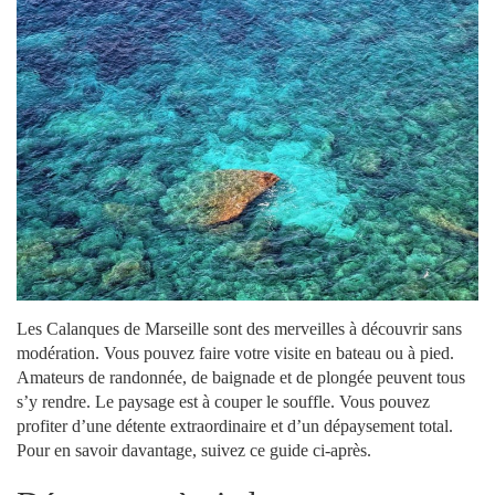
Les Calanques de Marseille sont des merveilles à découvrir sans
modération. Vous pouvez faire votre visite en bateau ou à pied.
Amateurs de randonnée, de baignade et de plongée peuvent tous
s’y rendre. Le paysage est à couper le souffle. Vous pouvez
profiter d’une détente extraordinaire et d’un dépaysement total.
Pour en savoir davantage, suivez ce guide ci-après.