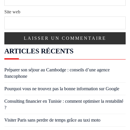
Site web
ARTICLES RÉCENTS
Préparer son séjour au Cambodge : conseils d’une agence
francophone
Pourquoi vous ne trouvez pas la bonne information sur Google
Consulting financier en Tunisie : comment optimiser la rentabilité
?
Visiter Paris sans perdre de temps grâce au taxi moto