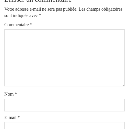
Votre adresse e-mail ne sera pas publiée.
Les champs obligatoires
sont indiqués avec
*
Commentaire
*
Nom
*
E-mail
*