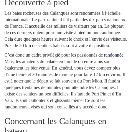
Découverte à pied
Les baies rocheuses des Calanques sont renommées à l‘échelle
internationale. Le parc national fait partie des dix parcs nationaux
de France. Il accueille des milliers de visiteurs par an. La plupart
de ces derniers optent pour une visite à pied ou une randonnée.
Cela dure quelques heures suivant le choix et l’envie des visiteurs.
Près de 20 km de sentiers balisés sont à votre disposition.
C’est donc un cadre privilégié pour les passionnés de
randonnée
.
Mais, les amateurs de balade en famille ou entre amis sont
également les bienvenus. En général, vous devez compter plus
d’une heure et 30 minutes de marche pour faire 12 km environ. Il
est à noter que le départ se fait souvent du Port Miou. Il faudra
quelques trentaines de minutes pour atteindre les Calanques. Il
existe des sentiers un peu difficiles. Il s’agit de Port Pin et d’En
Vau. Ils sont caillouteux et glissants même. Ce sont les
randonneurs avisés qui sont conseillés à y accéder donc.
Concernant les Calanques en
bateau