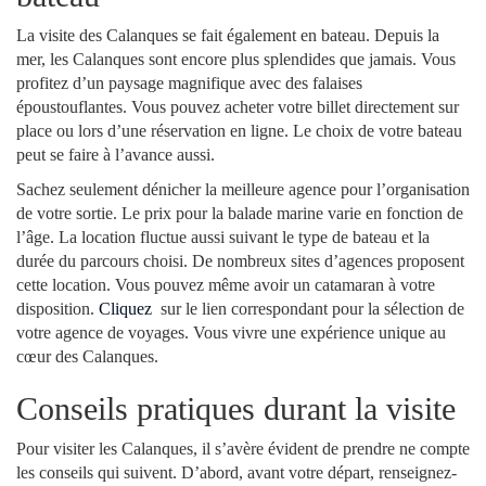
La visite des Calanques se fait également en bateau. Depuis la
mer, les Calanques sont encore plus splendides que jamais. Vous
profitez d’un paysage magnifique avec des falaises
époustouflantes. Vous pouvez acheter votre billet directement sur
place ou lors d’une réservation en ligne. Le choix de votre bateau
peut se faire à l’avance aussi.
Sachez seulement dénicher la meilleure agence pour l’organisation
de votre sortie. Le prix pour la balade marine varie en fonction de
l’âge. La location fluctue aussi suivant le type de bateau et la
durée du parcours choisi. De nombreux sites d’agences proposent
cette location. Vous pouvez même avoir un catamaran à votre
disposition.
Cliquez
sur le lien correspondant pour la sélection de
votre agence de voyages. Vous vivre une expérience unique au
cœur des Calanques.
Conseils pratiques durant la visite
Pour visiter les Calanques, il s’avère évident de prendre ne compte
les conseils qui suivent. D’abord, avant votre départ, renseignez-