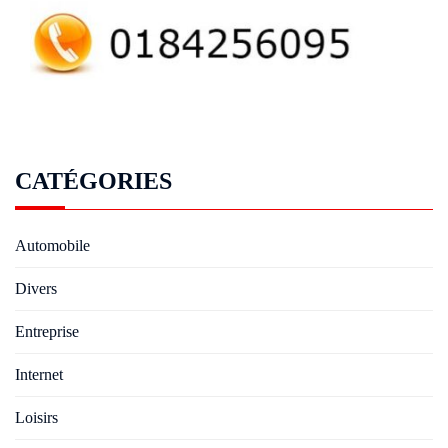
CATÉGORIES
Automobile
Divers
Entreprise
Internet
Loisirs