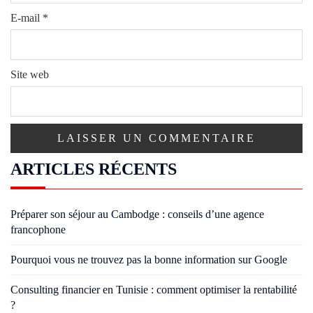
E-mail
*
Site web
ARTICLES RÉCENTS
Préparer son séjour au Cambodge : conseils d’une agence
francophone
Pourquoi vous ne trouvez pas la bonne information sur Google
Consulting financier en Tunisie : comment optimiser la rentabilité
?