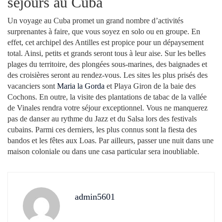
séjours au Cuba
Un voyage au Cuba promet un grand nombre d’activités
surprenantes à faire, que vous soyez en solo ou en groupe. En
effet, cet archipel des Antilles est propice pour un dépaysement
total. Ainsi, petits et grands seront tous à leur aise. Sur les belles
plages du territoire, des plongées sous-marines, des baignades et
des croisières seront au rendez-vous. Les sites les plus prisés des
vacanciers sont
Maria la Gorda
et Playa Giron de la baie des
Cochons. En outre, la visite des plantations de tabac de la vallée
de Vinales rendra votre séjour exceptionnel. Vous ne manquerez
pas de danser au rythme du Jazz et du Salsa lors des festivals
cubains. Parmi ces derniers, les plus connus sont la fiesta des
bandos et les fêtes aux Loas. Par ailleurs, passer une nuit dans une
maison coloniale ou dans une casa particular sera inoubliable.
admin5601