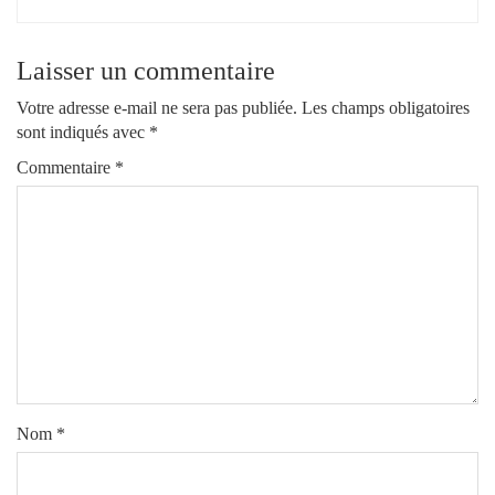
Laisser un commentaire
Votre adresse e-mail ne sera pas publiée.
Les champs obligatoires
sont indiqués avec
*
Commentaire
*
Nom
*