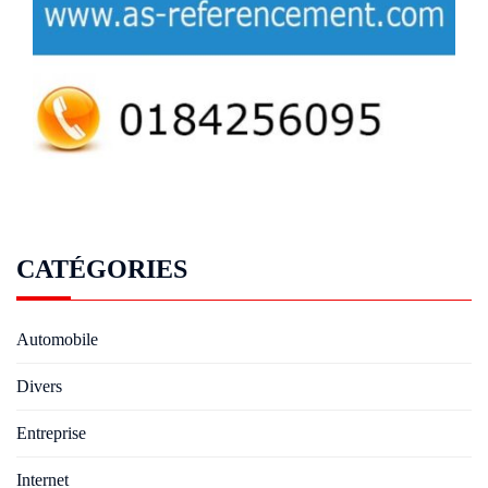
CATÉGORIES
Automobile
Divers
Entreprise
Internet