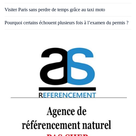
Visiter Paris sans perdre de temps grâce au taxi moto
Pourquoi certains échouent plusieurs fois à l’examen du permis ?