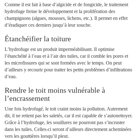
Comme il est fait à base d’algicide et de fongicide, le traitement
hydrofuge freine le développement et la prolifération des
champignons (algues, mousses, lichens, etc.). Il permet en effet
d’éradiquer ces derniers jusqu’à leur souche.
Étanchéifier la toiture
L’hydrofuge est un produit imperméabilisant. Il optimise
l’étanchéité à l’eau et à l’air des tuiles, car il comble les pores et
les microfissures qui se sont formées avec le temps. On peut
d’ailleurs y recourir pour traiter les petits problèmes d’infiltrations
d’eau.
Rendre le toit moins vulnérable à
l’encrassement
Une fois hydrofugé, le toit craint moins la pollution. Autrement
dit, il ne retient pas les saletés, car il est capable de s’autonettoyer.
Grâce à l’hydrofuge, les souillures ne pourront pas s’incruster
dans les tuiles. Celles-ci seront d’ailleurs directement acheminées
vers les gouttières lorsqu’il pleut.