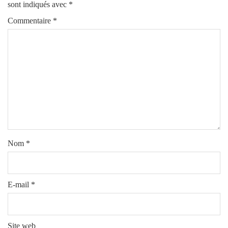
sont indiqués avec
*
Commentaire
*
Nom
*
E-mail
*
Site web