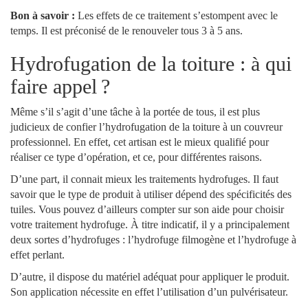
Bon à savoir :
Les effets de ce traitement s’estompent avec le
temps. Il est préconisé de le renouveler tous 3 à 5 ans.
Hydrofugation de la toiture : à qui
faire appel ?
Même s’il s’agit d’une tâche à la portée de tous, il est plus
judicieux de confier l’hydrofugation de la toiture à un couvreur
professionnel. En effet, cet artisan est le mieux qualifié pour
réaliser ce type d’opération, et ce, pour différentes raisons.
D’une part, il connait mieux les traitements hydrofuges. Il faut
savoir que le type de produit à utiliser dépend des spécificités des
tuiles. Vous pouvez d’ailleurs compter sur son aide pour choisir
votre traitement hydrofuge. À titre indicatif, il y a principalement
deux sortes d’hydrofuges : l’hydrofuge filmogène et l’hydrofuge à
effet perlant.
D’autre, il dispose du matériel adéquat pour appliquer le produit.
Son application nécessite en effet l’utilisation d’un pulvérisateur.