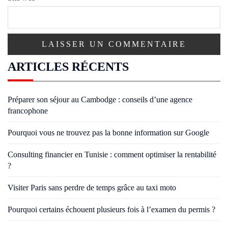
ARTICLES RÉCENTS
Préparer son séjour au Cambodge : conseils d’une agence
francophone
Pourquoi vous ne trouvez pas la bonne information sur Google
Consulting financier en Tunisie : comment optimiser la rentabilité
?
Visiter Paris sans perdre de temps grâce au taxi moto
Pourquoi certains échouent plusieurs fois à l’examen du permis ?