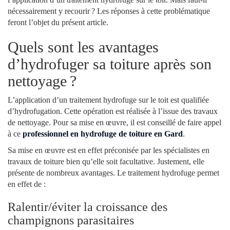
nécessairement y recourir ? Les réponses à cette problématique
feront l’objet du présent article.
Quels sont les avantages
d’hydrofuger sa toiture après son
nettoyage ?
L’application d’un traitement hydrofuge sur le toit est qualifiée
d’hydrofugation. Cette opération est réalisée à l’issue des travaux
de nettoyage. Pour sa mise en œuvre, il est conseillé de faire appel
à ce
professionnel en hydrofuge de toiture en Gard
.
Sa mise en œuvre est en effet préconisée par les spécialistes en
travaux de toiture bien qu’elle soit facultative. Justement, elle
présente de nombreux avantages. Le traitement hydrofuge permet
en effet de :
Ralentir/éviter la croissance des
champignons parasitaires