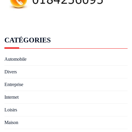
CATÉGORIES
Automobile
Divers
Entreprise
Internet
Loisirs
Maison