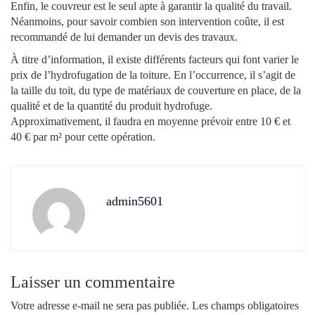
Enfin, le couvreur est le seul apte à garantir la qualité du travail.
Néanmoins, pour savoir combien son intervention coûte, il est
recommandé de lui demander un devis des travaux.
À titre d’information, il existe différents facteurs qui font varier le
prix de l’hydrofugation de la toiture. En l’occurrence, il s’agit de
la taille du toit, du type de matériaux de couverture en place, de la
qualité et de la quantité du produit hydrofuge.
Approximativement, il faudra en moyenne prévoir entre 10 € et
40 € par m² pour cette opération.
admin5601
Laisser un commentaire
Votre adresse e-mail ne sera pas publiée.
Les champs obligatoires