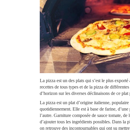
La pizza est un des plats qui s’est le plus exporté
recettes de tous types et de la pizza de différente
d’horizon sur les diverses déclinaisons de ce plat 
La pizza est un plat d’origine italienne, populair
quotidiennement. Elle est à base de farine, d’une
l’autre. Garniture composée de sauce tomate, de l
d’ajouter tous les ingrédients possibles. Dans la
on retrouve des incontournables qui ont su mettre 