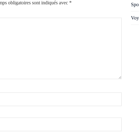
ps obligatoires sont indiqués avec
*
Spo
Voy