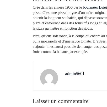
Crée dans les années 1950 par le
boulanger Luig
pizza. C’est une pizza longue d’un mètre originaire
obtenir la longueur souhaitée, qui dépasse souve
pizza et enfournée dans des fours très longs et lar
la pizza au mettre en fonction des goûts.
Bref, qu’elle soit ronde, à la coupe ou encore au
ou la mozzarella et d’une sauce tomate. D’autres 
s’ajouter. Il est aussi possible de manger des pizza
fruits comme la banane par exemple.
admin5601
Laisser un commentaire