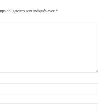
ps obligatoires sont indiqués avec
*