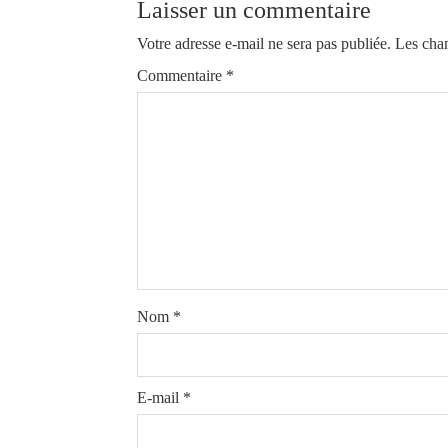
Laisser un commentaire
Votre adresse e-mail ne sera pas publiée.
Les cham
Commentaire
*
Nom
*
E-mail
*