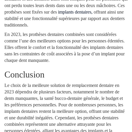
ont perdu toutes leurs dents dans une ou les deux mâchoires. Ces
prothèses sont fixées sur des
implants dentaires,
offrant ainsi une
stabilité et une fonctionnalité supérieures par rapport aux dentiers
traditionnels.
En 2023, les prothèses dentaires combinées sont considérées
comme l’une des meilleures options pour les personnes édentées.
Elles offrent le confort et la fonctionnalité des implants dentaires
sans les contraintes de coût associées à la pose d’un implant pour
chaque dent manquante.
Conclusion
Le choix de la meilleure solution de remplacement dentaire en
2023 dépendra de plusieurs facteurs, notamment le nombre de
dents manquantes, la santé bucco-dentaire générale, le budget et
les préférences personnelles. Pour de nombreuses personnes, les
implants dentaires restent la meilleure option, offrant une stabilité
et une durabilité inégalées. Cependant, les prothèses dentaires
combinées représentent une alternative attrayante pour les
personnes édentées, alliant les avantages des implants et la