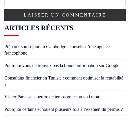
ARTICLES RÉCENTS
Préparer son séjour au Cambodge : conseils d’une agence
francophone
Pourquoi vous ne trouvez pas la bonne information sur Google
Consulting financier en Tunisie : comment optimiser la rentabilité
?
Visiter Paris sans perdre de temps grâce au taxi moto
Pourquoi certains échouent plusieurs fois à l’examen du permis ?