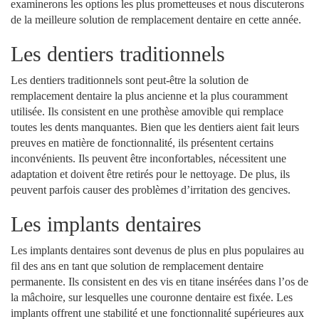
examinerons les options les plus prometteuses et nous discuterons
de la meilleure solution de remplacement dentaire en cette année.
Les dentiers traditionnels
Les dentiers traditionnels sont peut-être la solution de
remplacement dentaire la plus ancienne et la plus couramment
utilisée. Ils consistent en une prothèse amovible qui remplace
toutes les dents manquantes. Bien que les dentiers aient fait leurs
preuves en matière de fonctionnalité, ils présentent certains
inconvénients. Ils peuvent être inconfortables, nécessitent une
adaptation et doivent être retirés pour le nettoyage. De plus, ils
peuvent parfois causer des problèmes d’irritation des gencives.
Les implants dentaires
Les implants dentaires sont devenus de plus en plus populaires au
fil des ans en tant que solution de remplacement dentaire
permanente. Ils consistent en des vis en titane insérées dans l’os de
la mâchoire, sur lesquelles une couronne dentaire est fixée. Les
implants offrent une stabilité et une fonctionnalité supérieures aux