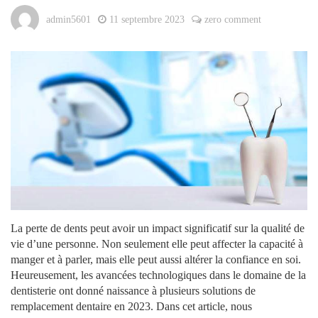
admin5601
11 septembre 2023
zero comment
La perte de dents peut avoir un impact significatif sur la qualité de
vie d’une personne. Non seulement elle peut affecter la capacité à
manger et à parler, mais elle peut aussi altérer la confiance en soi.
Heureusement, les avancées technologiques dans le domaine de la
dentisterie ont donné naissance à plusieurs solutions de
remplacement dentaire en 2023. Dans cet article, nous