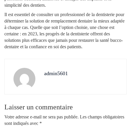
simplicité des dentiers.
Il est essentiel de consulter un professionnel de la dentisterie pour
déterminer la solution de remplacement dentaire la mieux adaptée
à chaque cas. Quelle que soit l’option choisie, une chose est
certaine : en 2023, les progrès de la dentisterie offrent des
solutions plus efficaces que jamais pour restaurer la santé bucco-
dentaire et la confiance en soi des patients.
admin5601
Laisser un commentaire
Votre adresse e-mail ne sera pas publiée.
Les champs obligatoires
sont indiqués avec
*