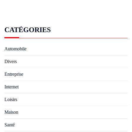
CATÉGORIES
Automobile
Divers
Entreprise
Internet
Loisirs
Maison
Santé