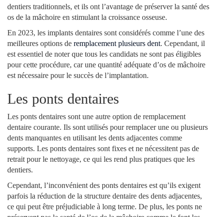
dentiers traditionnels, et ils ont l’avantage de préserver la santé des
os de la mâchoire en stimulant la croissance osseuse.
En 2023, les implants dentaires sont considérés comme l’une des
meilleures options de
remplacement plusieurs dent
. Cependant, il
est essentiel de noter que tous les candidats ne sont pas éligibles
pour cette procédure, car une quantité adéquate d’os de mâchoire
est nécessaire pour le succès de l’implantation.
Les ponts dentaires
Les ponts dentaires sont une autre option de remplacement
dentaire courante. Ils sont utilisés pour remplacer une ou plusieurs
dents manquantes en utilisant les dents adjacentes comme
supports. Les ponts dentaires sont fixes et ne nécessitent pas de
retrait pour le nettoyage, ce qui les rend plus pratiques que les
dentiers.
Cependant, l’inconvénient des ponts dentaires est qu’ils exigent
parfois la réduction de la structure dentaire des dents adjacentes,
ce qui peut être préjudiciable à long terme. De plus, les ponts ne