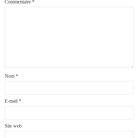
Commentaire
*
Nom
*
E-mail
*
Site web