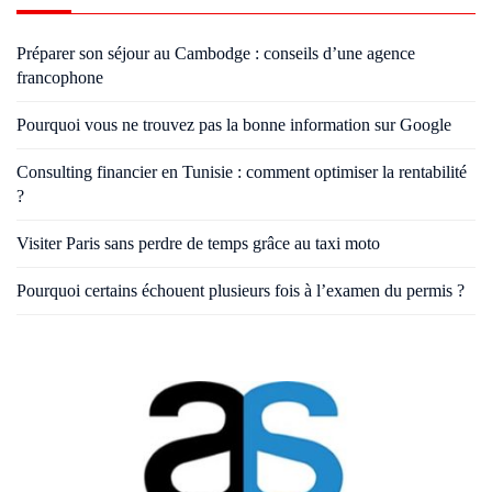
Préparer son séjour au Cambodge : conseils d’une agence
francophone
Pourquoi vous ne trouvez pas la bonne information sur Google
Consulting financier en Tunisie : comment optimiser la rentabilité
?
Visiter Paris sans perdre de temps grâce au taxi moto
Pourquoi certains échouent plusieurs fois à l’examen du permis ?