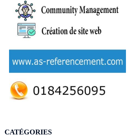
CATÉGORIES