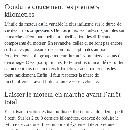
Conduire doucement les premiers
kilomètres
L’huile du moteur est la variable la plus influente sur la durée de
vie des
turbocompresseurs
.De nos jours, les huiles disponibles sur
le marché offrent une meilleure lubrification des différents
composants du moteur. En revanche, celles-ci ne sont pas encore
suffisantes pour assurer des conditions optimales au bon
fonctionnement du groupe moteur durant les premiers instants du
démarrage. C’est pourquoi il est fortement recommandé de rouler
calmement lors des premiers kilomètres, sans monter dans les
tours rapidement. Enfin, il faut respecter la phase de
préchauffement avant l’utilisation de votre véhicule.
Laisser le moteur en marche avant l’arrêt
total
En arrivant à votre destination finale, il est crucial de ralentir petit
à petit. Sur les 2 ou 3 derniers kilomètres, essayez de réduire le
rythme de conduite. Il est important également de suivre une