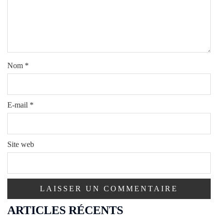
Nom
*
E-mail
*
Site web
ARTICLES RÉCENTS