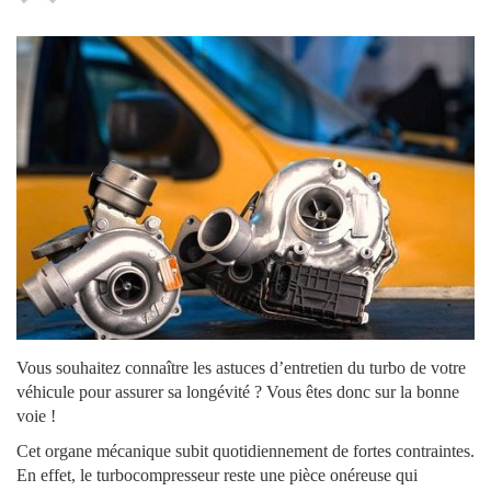
Vous souhaitez connaître les astuces d’entretien du turbo de votre
véhicule pour assurer sa longévité ? Vous êtes donc sur la bonne
voie !
Cet organe mécanique subit quotidiennement de fortes contraintes.
En effet, le turbocompresseur reste une pièce onéreuse qui