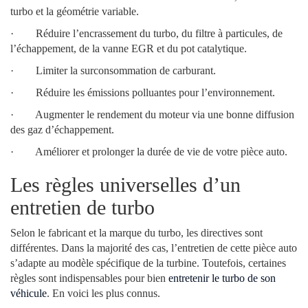
turbo et la géométrie variable.
· Réduire l’encrassement du turbo, du filtre à particules, de
l’échappement, de la vanne EGR et du pot catalytique.
· Limiter la surconsommation de carburant.
· Réduire les émissions polluantes pour l’environnement.
· Augmenter le rendement du moteur via une bonne diffusion
des gaz d’échappement.
· Améliorer et prolonger la durée de vie de votre pièce auto.
Les règles universelles d’un
entretien de turbo
Selon le fabricant et la marque du turbo, les directives sont
différentes. Dans la majorité des cas, l’entretien de cette pièce auto
s’adapte au modèle spécifique de la turbine. Toutefois, certaines
règles sont indispensables pour bien
entretenir le turbo de son
véhicule
. En voici les plus connus.