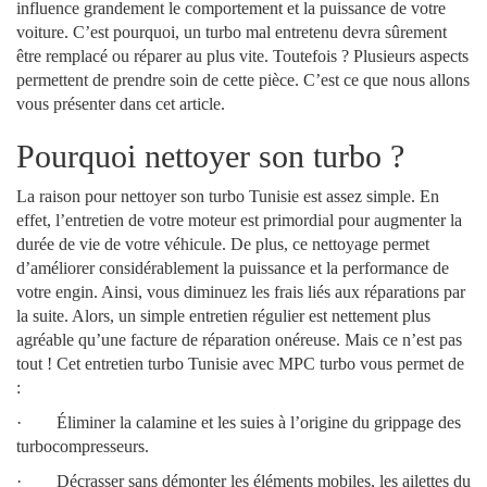
influence grandement le comportement et la puissance de votre
voiture. C’est pourquoi, un turbo mal entretenu devra sûrement
être remplacé ou réparer au plus vite. Toutefois ? Plusieurs aspects
permettent de prendre soin de cette pièce. C’est ce que nous allons
vous présenter dans cet article.
Pourquoi nettoyer son turbo ?
La raison pour nettoyer son turbo Tunisie est assez simple. En
effet, l’entretien de votre moteur est primordial pour augmenter la
durée de vie de votre véhicule. De plus, ce nettoyage permet
d’améliorer considérablement la puissance et la performance de
votre engin. Ainsi, vous diminuez les frais liés aux réparations par
la suite. Alors, un simple entretien régulier est nettement plus
agréable qu’une facture de réparation onéreuse. Mais ce n’est pas
tout ! Cet entretien turbo Tunisie avec MPC turbo vous permet de
:
· Éliminer la calamine et les suies à l’origine du grippage des
turbocompresseurs.
· Décrasser sans démonter les éléments mobiles, les ailettes du