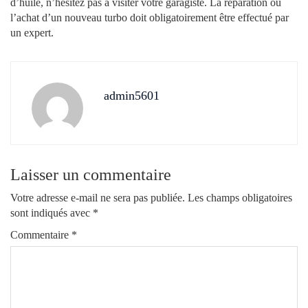
d’huile, n’hésitez pas à visiter votre garagiste. La réparation ou
l’achat d’un nouveau turbo doit obligatoirement être effectué par
un expert.
admin5601
Laisser un commentaire
Votre adresse e-mail ne sera pas publiée.
Les champs obligatoires
sont indiqués avec
*
Commentaire
*