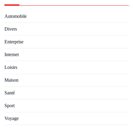
Automobile
Divers
Entreprise
Internet
Loisirs
Maison
Santé
Sport
Voyage