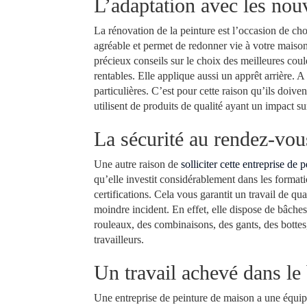
L’adaptation avec les nou
La rénovation de la peinture est l’occasion de ch
agréable et permet de redonner vie à votre maison
précieux conseils sur le choix des meilleures coul
rentables. Elle applique aussi un apprêt arrière. 
particulières. C’est pour cette raison qu’ils doive
utilisent de produits de qualité ayant un impact su
La sécurité au rendez-vou
Une autre raison de
solliciter cette entreprise de
qu’elle investit considérablement dans les formati
certifications. Cela vous garantit un travail de qu
moindre incident. En effet, elle dispose de bâches
rouleaux, des combinaisons, des gants, des bottes
travailleurs.
Un travail achevé dans le
Une entreprise de peinture de maison a une équipe