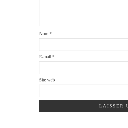
Nom
*
E-mail
*
Site web