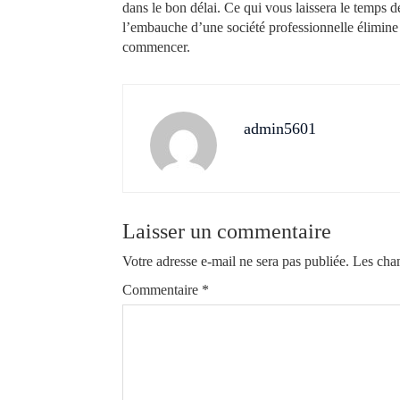
dans le bon délai. Ce qui vous laissera le temps d
l’embauche d’une société professionnelle élimine le
commencer.
admin5601
Laisser un commentaire
Votre adresse e-mail ne sera pas publiée.
Les cham
Commentaire
*