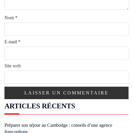
Nom
*
E-mail
*
Site web
ARTICLES RÉCENTS
Préparer son séjour au Cambodge : conseils d’une agence
francophone