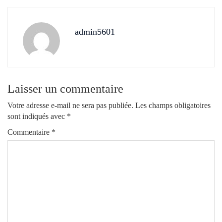
admin5601
Laisser un commentaire
Votre adresse e-mail ne sera pas publiée.
Les champs obligatoires
sont indiqués avec
*
Commentaire
*