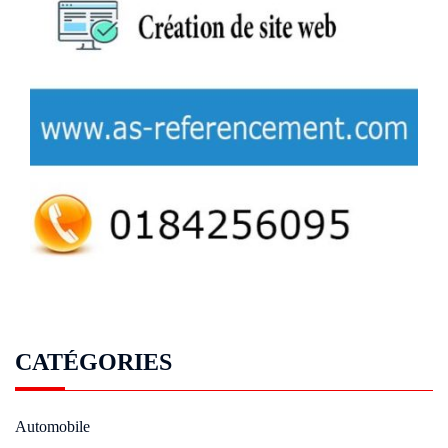
CATÉGORIES
Automobile