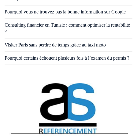
Pourquoi vous ne trouvez pas la bonne information sur Google
Consulting financier en Tunisie : comment optimiser la rentabilité
?
Visiter Paris sans perdre de temps grâce au taxi moto
Pourquoi certains échouent plusieurs fois à l’examen du permis ?