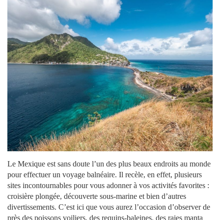
Le Mexique est sans doute l’un des plus beaux endroits au monde
pour effectuer un voyage balnéaire. Il recèle, en effet, plusieurs
sites incontournables pour vous adonner à vos activités favorites :
croisière plongée, découverte sous-marine et bien d’autres
divertissements. C’est ici que vous aurez l’occasion d’observer de
près des poissons voiliers, des requins-baleines, des raies manta