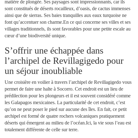
matière de plongée. Ses paysages sont impressionnants, car ils
sont constitués de déserts rocailleux, d’oasis, de cactus immenses
ainsi que de sierras. Ses baies tranquilles aux eaux turquoise ne
font qu’accentuer son charme.En ce qui concerne ses villes et ses
villages traditionnels, ils sont favorables pour une petite escale au
cœur d’une biodiversité unique.
S’offrir une échappée dans
l’archipel de Revillagigedo pour
un séjour inoubliable
Une croisière en voilier à travers l’archipel de Revillagigedo vous
permet de faire une halte à Socorro. Cet endroit est un lieu de
prédilection pour les plongeurs et il est souvent considéré comme
les Galapagos mexicaines. La particularité de cet endroit, c’est
qu’on ne peut poser le pied sur aucune des îles. En fait, ce petit
archipel est formé de quatre rochers volcaniques pratiquement
déserts qui émergent au milieu de l’océan.Ici, la vie sous l’eau est
totalement différente de celle sur terre.