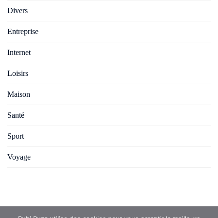
Divers
Entreprise
Internet
Loisirs
Maison
Santé
Sport
Voyage