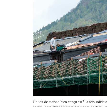
Un toit de maison bien conçu est à la fois solide e