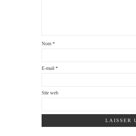
Nom
*
E-mail
*
Site web