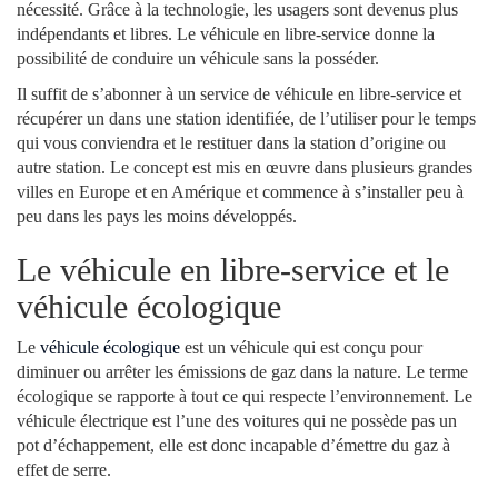
nécessité. Grâce à la technologie, les usagers sont devenus plus
indépendants et libres. Le véhicule en libre-service donne la
possibilité de conduire un véhicule sans la posséder.
Il suffit de s’abonner à un service de véhicule en libre-service et
récupérer un dans une station identifiée, de l’utiliser pour le temps
qui vous conviendra et le restituer dans la station d’origine ou
autre station. Le concept est mis en œuvre dans plusieurs grandes
villes en Europe et en Amérique et commence à s’installer peu à
peu dans les pays les moins développés.
Le véhicule en libre-service et le
véhicule écologique
Le
véhicule écologique
est un véhicule qui est conçu pour
diminuer ou arrêter les émissions de gaz dans la nature. Le terme
écologique se rapporte à tout ce qui respecte l’environnement. Le
véhicule électrique est l’une des voitures qui ne possède pas un
pot d’échappement, elle est donc incapable d’émettre du gaz à
effet de serre.