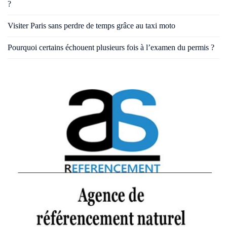
?
Visiter Paris sans perdre de temps grâce au taxi moto
Pourquoi certains échouent plusieurs fois à l’examen du permis ?