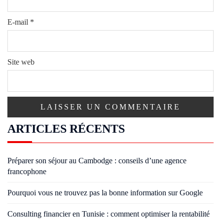
E-mail
*
Site web
ARTICLES RÉCENTS
Préparer son séjour au Cambodge : conseils d’une agence
francophone
Pourquoi vous ne trouvez pas la bonne information sur Google
Consulting financier en Tunisie : comment optimiser la rentabilité