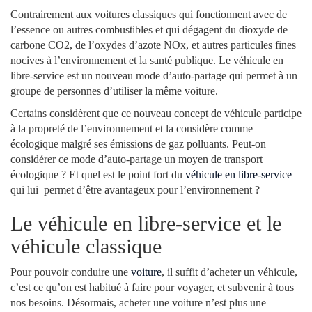
Contrairement aux voitures classiques qui fonctionnent avec de
l’essence ou autres combustibles et qui dégagent du dioxyde de
carbone CO2, de l’oxydes d’azote NOx, et autres particules fines
nocives à l’environnement et la santé publique. Le véhicule en
libre-service est un nouveau mode d’auto-partage qui permet à un
groupe de personnes d’utiliser la même voiture.
Certains considèrent que ce nouveau concept de véhicule participe
à la propreté de l’environnement et la considère comme
écologique malgré ses émissions de gaz polluants. Peut-on
considérer ce mode d’auto-partage un moyen de transport
écologique ? Et quel est le point fort du
véhicule en libre-service
qui lui permet d’être avantageux pour l’environnement ?
Le véhicule en libre-service et le
véhicule classique
Pour pouvoir conduire une
voiture
, il suffit d’acheter un véhicule,
c’est ce qu’on est habitué à faire pour voyager, et subvenir à tous
nos besoins. Désormais, acheter une voiture n’est plus une