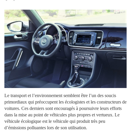
Le transport et l’environnement semblent être l’un des soucis
primordiaux qui préoccupent les écologistes et les constructeurs de
voitures. Ces derniers sont encouragés à poursuivre leurs efforts
dans la mise au point de véhicules plus propres et vertueux. Le
véhicule écologique est le véhicule qui produit très peu
d’émissions polluantes lors de son utilisation.