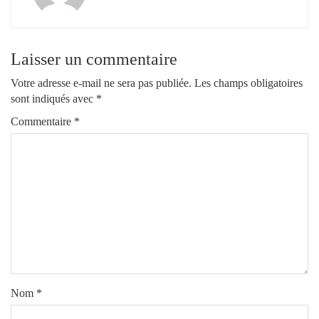
Laisser un commentaire
Votre adresse e-mail ne sera pas publiée.
Les champs obligatoires
sont indiqués avec
*
Commentaire
*
Nom
*