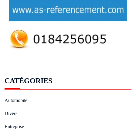
CATÉGORIES
Automobile
Divers
Entreprise