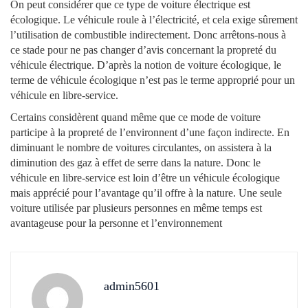
On peut considérer que ce type de voiture électrique est
écologique. Le véhicule roule à l’électricité, et cela exige sûrement
l’utilisation de combustible indirectement. Donc arrêtons-nous à
ce stade pour ne pas changer d’avis concernant la propreté du
véhicule électrique. D’après la notion de voiture écologique, le
terme de véhicule écologique n’est pas le terme approprié pour un
véhicule en libre-service.
Certains considèrent quand même que ce mode de voiture
participe à la propreté de l’environnent d’une façon indirecte. En
diminuant le nombre de voitures circulantes, on assistera à la
diminution des gaz à effet de serre dans la nature. Donc le
véhicule en libre-service est loin d’être un véhicule écologique
mais apprécié pour l’avantage qu’il offre à la nature. Une seule
voiture utilisée par plusieurs personnes en même temps est
avantageuse pour la personne et l’environnement
admin5601