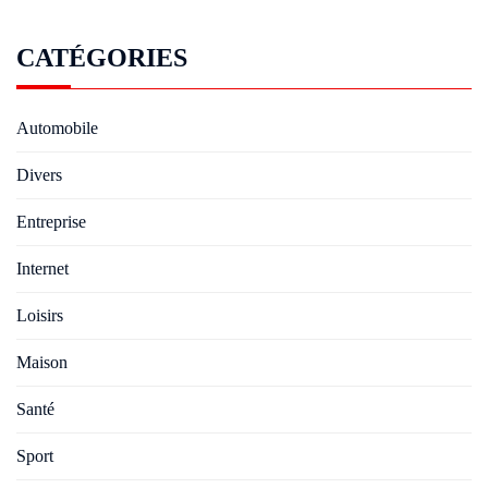
CATÉGORIES
Automobile
Divers
Entreprise
Internet
Loisirs
Maison
Santé
Sport