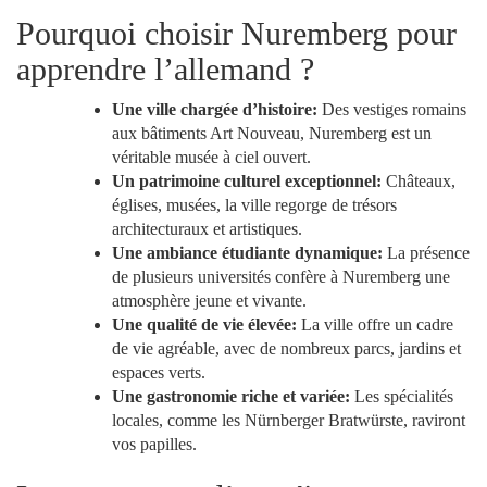
Pourquoi choisir Nuremberg pour
apprendre l’allemand ?
Une ville chargée d’histoire:
Des vestiges romains
aux bâtiments Art Nouveau, Nuremberg est un
véritable musée à ciel ouvert.
Un patrimoine culturel exceptionnel:
Châteaux,
églises, musées, la ville regorge de trésors
architecturaux et artistiques.
Une ambiance étudiante dynamique:
La présence
de plusieurs universités confère à Nuremberg une
atmosphère jeune et vivante.
Une qualité de vie élevée:
La ville offre un cadre
de vie agréable, avec de nombreux parcs, jardins et
espaces verts.
Une gastronomie riche et variée:
Les spécialités
locales, comme les Nürnberger Bratwürste, raviront
vos papilles.