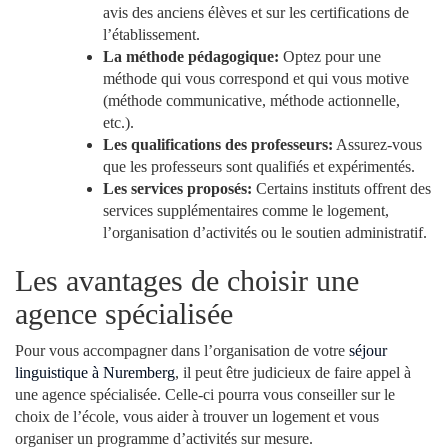
avis des anciens élèves et sur les certifications de
l’établissement.
La méthode pédagogique:
Optez pour une
méthode qui vous correspond et qui vous motive
(méthode communicative, méthode actionnelle,
etc.).
Les qualifications des professeurs:
Assurez-vous
que les professeurs sont qualifiés et expérimentés.
Les services proposés:
Certains instituts offrent des
services supplémentaires comme le logement,
l’organisation d’activités ou le soutien administratif.
Les avantages de choisir une
agence spécialisée
Pour vous accompagner dans l’organisation de votre
séjour
linguistique à Nuremberg
, il peut être judicieux de faire appel à
une agence spécialisée. Celle-ci pourra vous conseiller sur le
choix de l’école, vous aider à trouver un logement et vous
organiser un programme d’activités sur mesure.