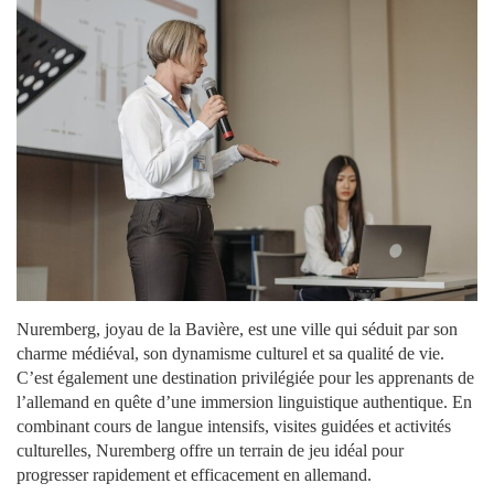
Nuremberg, joyau de la Bavière, est une ville qui séduit par son
charme médiéval, son dynamisme culturel et sa qualité de vie.
C’est également une destination privilégiée pour les apprenants de
l’allemand en quête d’une immersion linguistique authentique. En
combinant cours de langue intensifs, visites guidées et activités
culturelles, Nuremberg offre un terrain de jeu idéal pour
progresser rapidement et efficacement en allemand.