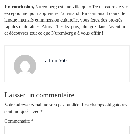
En conclusion,
Nuremberg est une ville qui offre un cadre de vie
exceptionnel pour apprendre l’allemand. En combinant cours de
langue intensifs et immersion culturelle, vous ferez des progrès
rapides et durables. Alors n’hésitez plus, plongez dans l’aventure
et découvrez tout ce que Nuremberg a à vous offrir !
admin5601
Laisser un commentaire
Votre adresse e-mail ne sera pas publiée.
Les champs obligatoires
sont indiqués avec
*
Commentaire
*