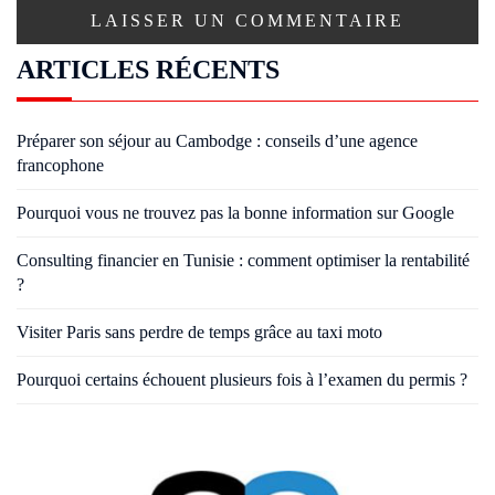
ARTICLES RÉCENTS
Préparer son séjour au Cambodge : conseils d’une agence
francophone
Pourquoi vous ne trouvez pas la bonne information sur Google
Consulting financier en Tunisie : comment optimiser la rentabilité
?
Visiter Paris sans perdre de temps grâce au taxi moto
Pourquoi certains échouent plusieurs fois à l’examen du permis ?