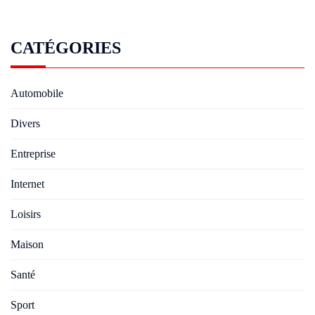
CATÉGORIES
Automobile
Divers
Entreprise
Internet
Loisirs
Maison
Santé
Sport