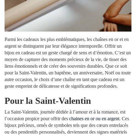
Parmi les cadeaux les plus emblématiques, les chaînes en or et en
argent se distinguent par leur élégance intemporelle. Offrir un
bijou en cadeau est un geste chargé de sens et d’émotion. C’est un
moyen de capturer des moments précieux de la vie, de tisser des
liens émotionnels et de créer des souvenirs durables. Que ce soit
pour la Saint-Valentin, un baptême, un anniversaire, Noël ou toute
autre occasion, le choix d’une chaîne en tant que cadeau est un
geste empreint de délicatesse et de significations profondes.
Pour la Saint-Valentin
La Saint-Valentin, journée dédiée à l’amour et à la romance, est
l’occasion propice pour offrir des
chaines en or ou en argent
. Ces
bijoux précieux, ornés de symboles tels que des cœurs entrelacés
ou des pendentifs personnalisés, deviennent des signes matériels