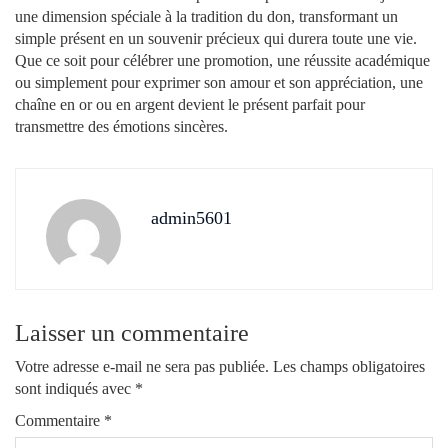
une dimension spéciale à la tradition du don, transformant un
simple présent en un souvenir précieux qui durera toute une vie.
Que ce soit pour célébrer une promotion, une réussite académique
ou simplement pour exprimer son amour et son appréciation, une
chaîne en or ou en argent devient le présent parfait pour
transmettre des émotions sincères.
admin5601
Laisser un commentaire
Votre adresse e-mail ne sera pas publiée.
Les champs obligatoires
sont indiqués avec
*
Commentaire
*