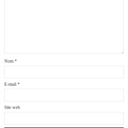
Nom
*
E-mail
*
Site web