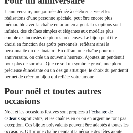
Pour un anniversaire
L’anniversaire, une journée dédiée à célébrer la vie et les
réalisations d’une personne spéciale, peut être encore plus
mémorable avec la chaîne en or ou en argent. Les options sont
infinies, des chaînes simples et élégantes aux modèles plus
complexes incrustés de pierres précieuses. Le bijou peut être
choisi en fonction des goûts personnels, reflétant ainsi la
personnalité du destinataire. En offrant une chaîne pour un
anniversaire, on crée un souvenir heureux. Ajoutez un pendentif
pour plus de surprise. Que ce soit un symbole gravé, une pierre
précieuse étincelante ou un design artistique, le choix du pendentif
permet de créer un bijou qui reflète votre amour.
Pour noël et toutes autres
occasions
Noël et les occasions festives sont propices à
l’échange de
cadeaux
significatifs, et les chaînes en or ou en argent ne font pas
exception. Ces bijoux polyvalents peuvent être adaptés à toutes les
occasions. Offrir une chaîne pendant la période des fêtes ajoute