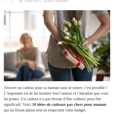
3 mars 2025
zero comment
Trouver un cadeau pour sa maman sans se ruiner, c’est possible !
L’important est de lui montrer tout l’amour et l’attention que vous
lui portez. Un cadeau n’a pas besoin d’être coûteux pour être
significatif. Voici
10 idées de cadeaux pas chers pour maman
qui lui feront plaisir tout en respectant votre budget.