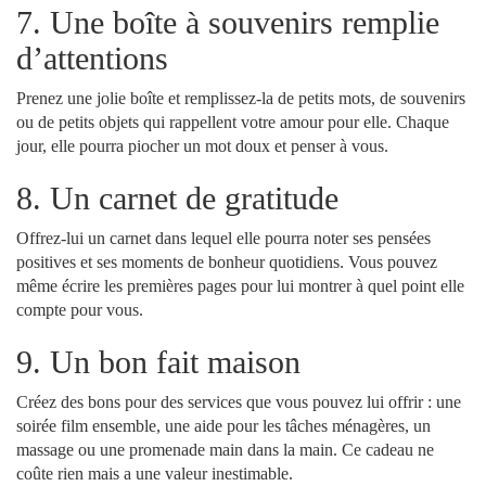
7. Une boîte à souvenirs remplie
d’attentions
Prenez une jolie boîte et remplissez-la de petits mots, de souvenirs
ou de petits objets qui rappellent votre amour pour elle. Chaque
jour, elle pourra piocher un mot doux et penser à vous.
8. Un carnet de gratitude
Offrez-lui un carnet dans lequel elle pourra noter ses pensées
positives et ses moments de bonheur quotidiens. Vous pouvez
même écrire les premières pages pour lui montrer à quel point elle
compte pour vous.
9. Un bon fait maison
Créez des bons pour des services que vous pouvez lui offrir : une
soirée film ensemble, une aide pour les tâches ménagères, un
massage ou une promenade main dans la main. Ce cadeau ne
coûte rien mais a une valeur inestimable.