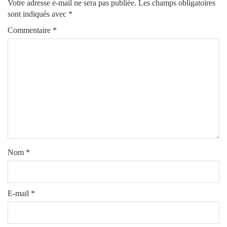
Votre adresse e-mail ne sera pas publiée.
Les champs obligatoires
sont indiqués avec
*
Commentaire
*
Nom
*
E-mail
*