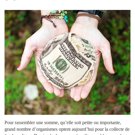
Pour rassembler une somme, qu’elle soit petite ou importante,
grand nombre d’organismes optent aujourd’hui pour la collecte de