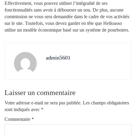
Effectivement, vous pouvez utiliser l’intégralité de ses
fonctionnalités sans avoir à débourser un sou. De plus, aucune
commission ne vous sera demandée dans le cadre de vos activités
sur le site. Toutefois, vous devez garder en tête que Helloasso
utilise un modèle économique basé sur un système de pourboires.
admin5601
Laisser un commentaire
Votre adresse e-mail ne sera pas publiée.
Les champs obligatoires
sont indiqués avec
*
Commentaire
*