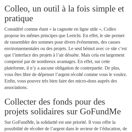
Colleo, un outil à la fois simple et
pratique
Considéré comme étant « la cagnotte en ligne utile », Colleo
propose les mêmes principes que Leetchi. En effet, le site permet
de rassembler des sommes pour divers événements, des causes
environnementales ou des projets. Le seul bémol avec ce site c’est
que l’interface des projets à l’air désuète. Mais cela est largement
compensé par de nombreux avantages. En effet, sur cette
plateforme, il n’y a aucune obligation de contrepartie. De plus,
vous êtes libre de dépenser l’argent récolté comme vous le voulez.
Enfin, vous pouvez très bien faire des micro-dons auprès des
associations.
Collecter des fonds pour des
projets solidaires sur GoFundMe
Sur GoFundMe, la solidarité est une priorité. Il vous offre la
possibilité de récolter de l’argent dans le secteur de l’éducation, de