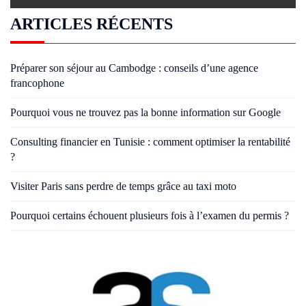
ARTICLES RÉCENTS
Préparer son séjour au Cambodge : conseils d’une agence
francophone
Pourquoi vous ne trouvez pas la bonne information sur Google
Consulting financier en Tunisie : comment optimiser la rentabilité
?
Visiter Paris sans perdre de temps grâce au taxi moto
Pourquoi certains échouent plusieurs fois à l’examen du permis ?