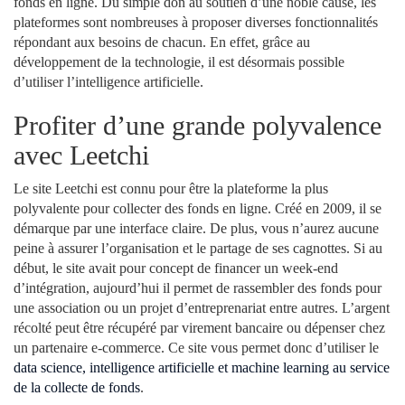
fonds en ligne. Du simple don au soutien d’une noble cause, les
plateformes sont nombreuses à proposer diverses fonctionnalités
répondant aux besoins de chacun. En effet, grâce au
développement de la technologie, il est désormais possible
d’utiliser l’intelligence artificielle.
Profiter d’une grande polyvalence
avec Leetchi
Le site Leetchi est connu pour être la plateforme la plus
polyvalente pour collecter des fonds en ligne. Créé en 2009, il se
démarque par une interface claire. De plus, vous n’aurez aucune
peine à assurer l’organisation et le partage de ses cagnottes. Si au
début, le site avait pour concept de financer un week-end
d’intégration, aujourd’hui il permet de rassembler des fonds pour
une association ou un projet d’entreprenariat entre autres. L’argent
récolté peut être récupéré par virement bancaire ou dépenser chez
un partenaire e-commerce. Ce site vous permet donc d’utiliser le
data science, intelligence artificielle et machine learning au service
de la collecte de fonds
.