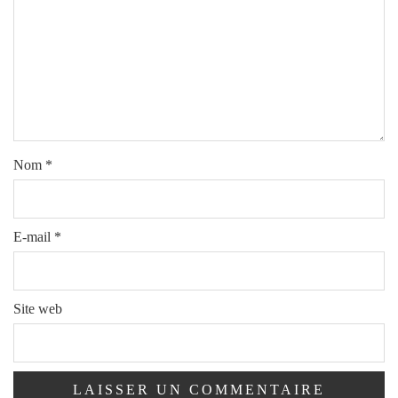
Nom
*
E-mail
*
Site web