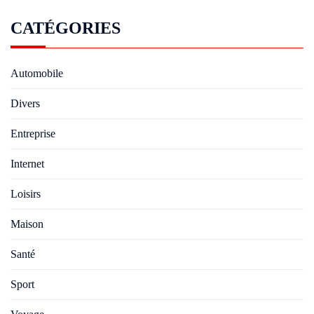
CATÉGORIES
Automobile
Divers
Entreprise
Internet
Loisirs
Maison
Santé
Sport