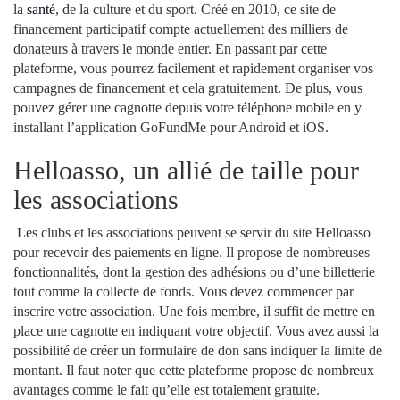
la
santé
, de la culture et du sport. Créé en 2010, ce site de
financement participatif compte actuellement des milliers de
donateurs à travers le monde entier. En passant par cette
plateforme, vous pourrez facilement et rapidement organiser vos
campagnes de financement et cela gratuitement. De plus, vous
pouvez gérer une cagnotte depuis votre téléphone mobile en y
installant l’application GoFundMe pour Android et iOS.
Helloasso, un allié de taille pour
les associations
Les clubs et les associations peuvent se servir du site Helloasso
pour recevoir des paiements en ligne. Il propose de nombreuses
fonctionnalités, dont la gestion des adhésions ou d’une billetterie
tout comme la collecte de fonds. Vous devez commencer par
inscrire votre association. Une fois membre, il suffit de mettre en
place une cagnotte en indiquant votre objectif. Vous avez aussi la
possibilité de créer un formulaire de don sans indiquer la limite de
montant. Il faut noter que cette plateforme propose de nombreux
avantages comme le fait qu’elle est totalement gratuite.