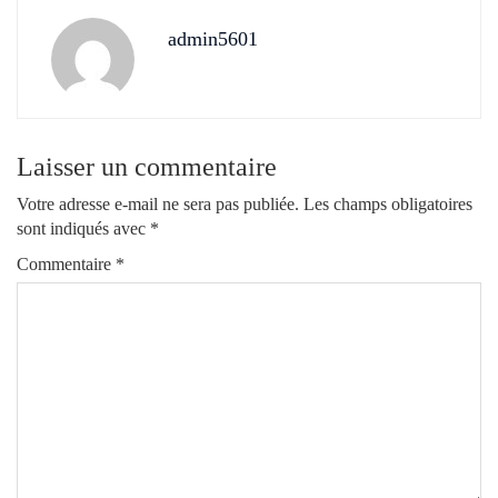
admin5601
Laisser un commentaire
Votre adresse e-mail ne sera pas publiée.
Les champs obligatoires
sont indiqués avec
*
Commentaire
*