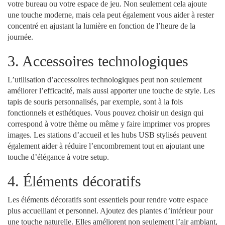
votre bureau ou votre espace de jeu. Non seulement cela ajoute
une touche moderne, mais cela peut également vous aider à rester
concentré en ajustant la lumière en fonction de l’heure de la
journée.
3. Accessoires technologiques
L’utilisation d’accessoires technologiques peut non seulement
améliorer l’efficacité, mais aussi apporter une touche de style. Les
tapis de souris personnalisés, par exemple, sont à la fois
fonctionnels et esthétiques. Vous pouvez choisir un design qui
correspond à votre thème ou même y faire imprimer vos propres
images. Les stations d’accueil et les hubs USB stylisés peuvent
également aider à réduire l’encombrement tout en ajoutant une
touche d’élégance à votre setup.
4. Éléments décoratifs
Les éléments décoratifs sont essentiels pour rendre votre espace
plus accueillant et personnel. Ajoutez des plantes d’intérieur pour
une touche naturelle. Elles améliorent non seulement l’air ambiant,