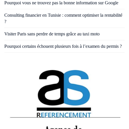
Pourquoi vous ne trouvez pas la bonne information sur Google
Consulting financier en Tunisie : comment optimiser la rentabilité
?
Visiter Paris sans perdre de temps grâce au taxi moto
Pourquoi certains échouent plusieurs fois à l’examen du permis ?