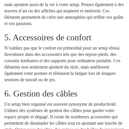
mais ajoutent aussi de la vie à votre setup. Pensez également à des
œuvres d’art ou des affiches qui inspirent et motivent. Ces
éléments permettent de créer une atmosphère qui reflète vos goûts
et vos passions.
5. Accessoires de confort
N’oubliez pas que le confort est primordial pour un setup réussi.
Investissez dans des accessoires tels que des repose-pieds, des
coussins lombaires et des supports pour ordinateur portable. Ces
éléments non seulement ajoutent du style, mais améliorent
également votre posture et réduisent la fatigue lors de longues
sessions de travail ou de jeu.
6. Gestion des câbles
Un setup bien organisé est souvent synonyme de productivité.
Utilisez des systèmes de gestion des câbles pour garder votre
espace propre et dégagé. Il existe de nombreux accessoires qui
permettent de dissimuler les câbles tout en ajoutant une touche de