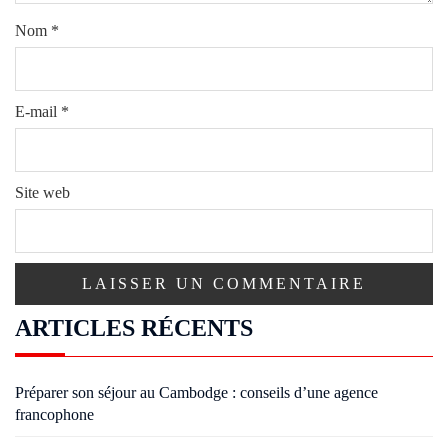
Nom
*
E-mail
*
Site web
ARTICLES RÉCENTS
Préparer son séjour au Cambodge : conseils d’une agence
francophone