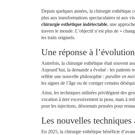
Depuis quelques années, la chirurgie esthétique c
plus aux transformations spectaculaires ni aux vis
chirurgie esthétique indétectable
, une approche 
travers le monde. L’objectif n’est plus de « chan
les traits originels.
Une réponse à l’évolution 
Autrefois, la chirurgie esthétique était souvent ass
Aujourd’hui, la demande a évolué : les patients r
reflète une nouvelle philosophie :
paraître en mei
les signes de l’âge ou de corriger certains déséquili
Ainsi, les techniques utilisées privilégient des ge
vocation à tirer excessivement la peau, mais à re
pour les injections, désormais pensées pour restau
Les nouvelles techniques 
En 2025, la chirurgie esthétique bénéficie d’avan