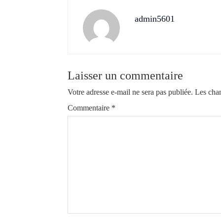
admin5601
Laisser un commentaire
Votre adresse e-mail ne sera pas publiée.
Les cham
Commentaire
*