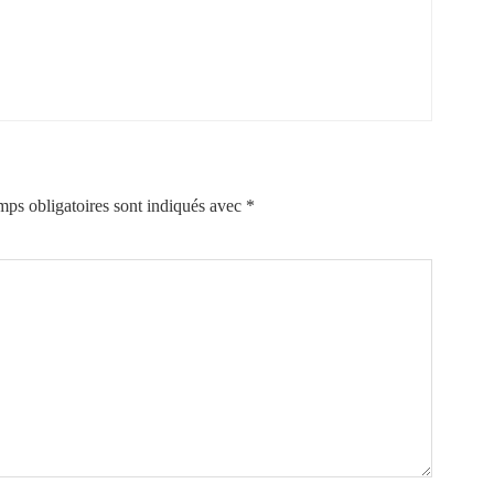
ps obligatoires sont indiqués avec
*