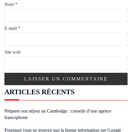
Nom
*
E-mail
*
Site web
ARTICLES RÉCENTS
Préparer son séjour au Cambodge : conseils d’une agence
francophone
Pourquoi vous ne trouvez pas la bonne information sur Google