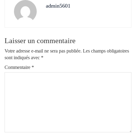
admin5601
Laisser un commentaire
Votre adresse e-mail ne sera pas publiée.
Les champs obligatoires
sont indiqués avec
*
Commentaire
*