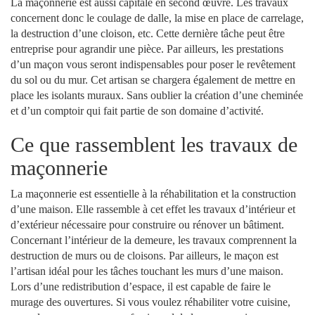
La maçonnerie est aussi capitale en second œuvre. Les travaux
concernent donc le coulage de dalle, la mise en place de carrelage,
la destruction d’une cloison, etc. Cette dernière tâche peut être
entreprise pour agrandir une pièce. Par ailleurs, les prestations
d’un maçon vous seront indispensables pour poser le revêtement
du sol ou du mur. Cet artisan se chargera également de mettre en
place les isolants muraux. Sans oublier la création d’une cheminée
et d’un comptoir qui fait partie de son domaine d’activité.
Ce que rassemblent les travaux de
maçonnerie
La maçonnerie est essentielle à la réhabilitation et la construction
d’une maison. Elle rassemble à cet effet les travaux d’intérieur et
d’extérieur nécessaire pour construire ou rénover un bâtiment.
Concernant l’intérieur de la demeure, les travaux comprennent la
destruction de murs ou de cloisons. Par ailleurs, le maçon est
l’artisan idéal pour les tâches touchant les murs d’une maison.
Lors d’une redistribution d’espace, il est capable de faire le
murage des ouvertures. Si vous voulez réhabiliter votre cuisine,