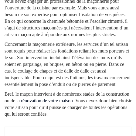
vous devez engager un professionnel de la maçonnerie pour
l’ouverture de la cuisine par exemple. Mais vous aurez aussi
besoin de son expertise pour optimiser l’isolation de vos pièces.
En ce qui concerne la cheminée bétonnée et l’escalier cimenté, il
s’agit de structures maçonnées qui nécessitent l’intervention d’un
artisan maçon apte à répondre aux normes les plus strictes.
Concernant la maçonnerie extérieure, les services d’un tel artisan
sont requis pour réaliser les fondations reliant les murs porteurs et
le sol. Son intervention inclut ainsi l’élévation des murs qu’ils
soient en parpaings, en briques, en béton ou en pierre. Dans ce
cas, le coulage de chapes et de dalle de dalle est aussi
indispensable. Pour ce qui est des finitions, les travaux concernent
essentiellement la pose d’enduit ou de pierres de parement.
Bref, le maçon intervient à de nombreux stades de la construction
ou de la
rénovation de votre maison
. Vous devez donc bien choisir
votre artisan pour qu’il puisse se charger de toutes les opérations
qui lui seront confiées.