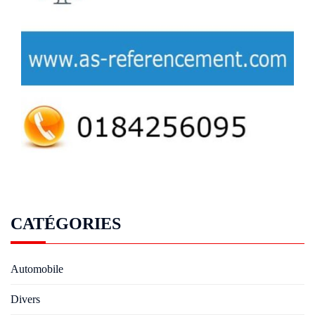
CATÉGORIES
Automobile
Divers