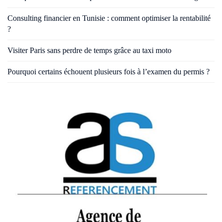
Consulting financier en Tunisie : comment optimiser la rentabilité
?
Visiter Paris sans perdre de temps grâce au taxi moto
Pourquoi certains échouent plusieurs fois à l’examen du permis ?