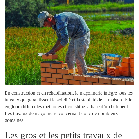
En construction et en réhabilitation, la maçonnerie intègre tous les
travaux qui garantissent la solidité et la stabilité de la maison. Elle
englobe différentes méthodes et constitue la base d’un bâtiment.
Les travaux de maçonnerie concernant donc de nombreux
domaines.
Les gros et les petits travaux de