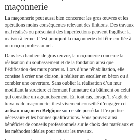
maçonnerie
La maçonnerie peut aussi bien concerner les gros œuvres et les
opérations moins conséquentes relevant des finitions. Des travaux
mal réalisés ou présentant des imperfections peuvent fragiliser la
maison à terme. C’est pourquoi la maçonnerie doit être confiée à
un maçon professionnel.
Dans les chantiers de gros œuvre, la maçonnerie concerne la
réalisation du soubassement et de la fondation ainsi que
l’édification des murs porteurs. Lors d’une réhabilitation, elle
consiste à créer une cloison, à réaliser un escalier en béton ou à
combler une ouverture. Sans oublier la réalisation d’un mur
modifiant la structure et formant l’armature du bâtiment ou celui
qui constitue un agrandissement. En tout cas, lorsqu’il s’agit de
travaux de maçonnerie, il est vivement conseillé d’engager cet
artisan maçon en Belgique
sur ce site
possédant l’expertise
nécessaire et les bonnes qualifications. Vous pouvez ainsi
bénéficier de conseils professionnels sur le choix des matériaux et
les méthodes idéales pour réussir les travaux.