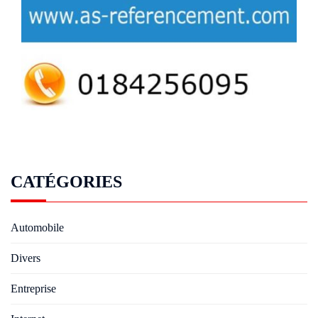
CATÉGORIES
Automobile
Divers
Entreprise