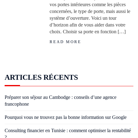
vos portes intérieures comme les pièces
concernées, le type de porte, mais aussi le
système d’ouverture. Voici un tour
d’horizon afin de vous aider dans votre
choix. Choisir sa porte en fonction […]
READ MORE
ARTICLES RÉCENTS
Préparer son séjour au Cambodge : conseils d’une agence
francophone
Pourquoi vous ne trouvez pas la bonne information sur Google
Consulting financier en Tunisie : comment optimiser la rentabilité
?