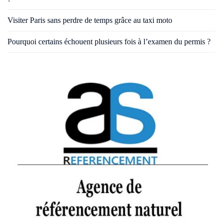
Visiter Paris sans perdre de temps grâce au taxi moto
Pourquoi certains échouent plusieurs fois à l’examen du permis ?