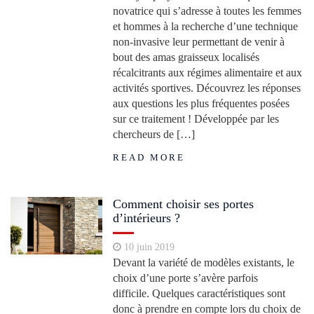
novatrice qui s’adresse à toutes les femmes
et hommes à la recherche d’une technique
non-invasive leur permettant de venir à
bout des amas graisseux localisés
récalcitrants aux régimes alimentaire et aux
activités sportives. Découvrez les réponses
aux questions les plus fréquentes posées
sur ce traitement ! Développée par les
chercheurs de […]
READ MORE
Comment choisir ses portes
d’intérieurs ?
10 juin 2019
Devant la variété de modèles existants, le
choix d’une porte s’avère parfois
difficile. Quelques caractéristiques sont
donc à prendre en compte lors du choix de