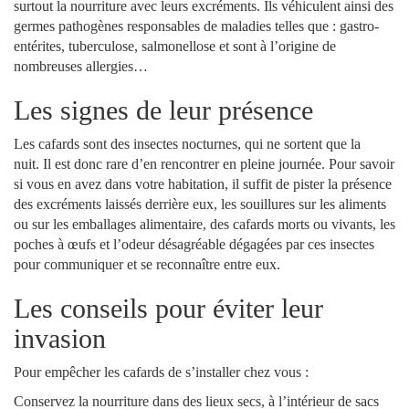
surtout la nourriture avec leurs excréments. Ils véhiculent ainsi des
germes pathogènes responsables de maladies telles que : gastro-
entérites, tuberculose, salmonellose et sont à l’origine de
nombreuses allergies…
Les signes de leur présence
Les cafards sont des insectes nocturnes, qui ne sortent que la
nuit. Il est donc rare d’en rencontrer en pleine journée. Pour savoir
si vous en avez dans votre habitation, il suffit de pister la présence
des excréments laissés derrière eux, les souillures sur les aliments
ou sur les emballages alimentaire, des cafards morts ou vivants, les
poches à œufs et l’odeur désagréable dégagées par ces insectes
pour communiquer et se reconnaître entre eux.
Les conseils pour éviter leur
invasion
Pour empêcher les cafards de s’installer chez vous :
Conservez la nourriture dans des lieux secs, à l’intérieur de sacs