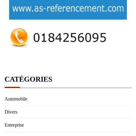
CATÉGORIES
Automobile
Divers
Entreprise