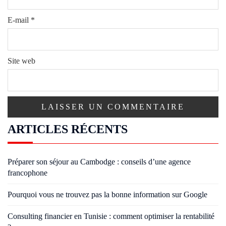
E-mail
*
Site web
ARTICLES RÉCENTS
Préparer son séjour au Cambodge : conseils d’une agence
francophone
Pourquoi vous ne trouvez pas la bonne information sur Google
Consulting financier en Tunisie : comment optimiser la rentabilité