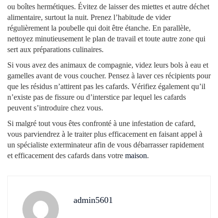
ou boîtes hermétiques. Évitez de laisser des miettes et autre déchet
alimentaire, surtout la nuit. Prenez l’habitude de vider
régulièrement la poubelle qui doit être étanche. En parallèle,
nettoyez minutieusement le plan de travail et toute autre zone qui
sert aux préparations culinaires.
Si vous avez des animaux de compagnie, videz leurs bols à eau et
gamelles avant de vous coucher. Pensez à laver ces récipients pour
que les résidus n’attirent pas les cafards. Vérifiez également qu’il
n’existe pas de fissure ou d’interstice par lequel les cafards
peuvent s’introduire chez vous.
Si malgré tout vous êtes confronté à une infestation de cafard,
vous parviendrez à le traiter plus efficacement en faisant appel à
un spécialiste exterminateur afin de vous débarrasser rapidement
et efficacement des cafards dans votre
maison
.
admin5601