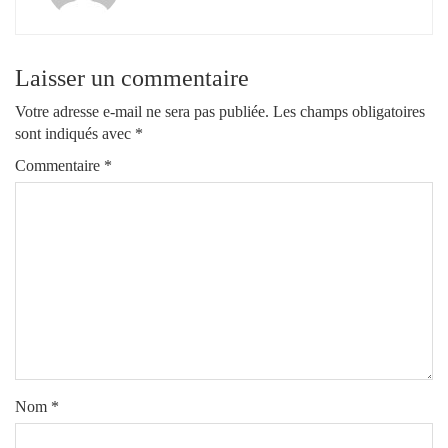
Laisser un commentaire
Votre adresse e-mail ne sera pas publiée.
Les champs obligatoires
sont indiqués avec
*
Commentaire
*
Nom
*