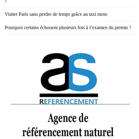
?
Visiter Paris sans perdre de temps grâce au taxi moto
Pourquoi certains échouent plusieurs fois à l’examen du permis ?