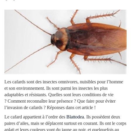
Les cafards sont des insectes omnivores, nuisibles pour l’homme
et son environnement. Ils sont parmi les insectes les plus
adaptables et résistants. Quelles sont leurs conditions de vie
? Comment reconnaître leur présence ? Que faire pour éviter
l’invasion de cafards ? Réponses dans cet article !
Le cafard appartient à l’ordre des
Blattodea
. Ils possèdent deux
paires d’ailes, mais se déplacent surtout en courant. Ils ont le corps
aplati et leurs couleurs vont du jaune au noir, et quelquefois au