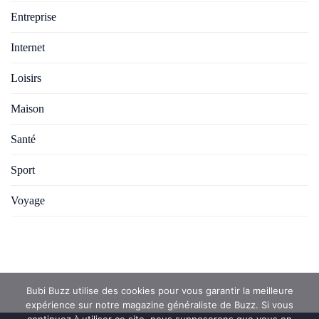
Entreprise
Internet
Loisirs
Maison
Santé
Sport
Voyage
Bubi Buzz utilise des cookies pour vous garantir la meilleure
expérience sur notre magazine généraliste de Buzz. Si vous