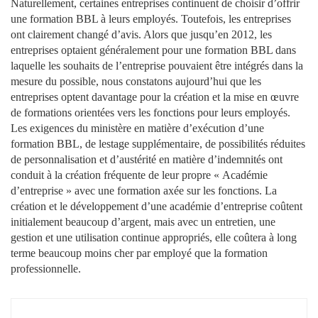
Naturellement, certaines entreprises continuent de choisir d’offrir
une formation BBL à leurs employés. Toutefois, les entreprises
ont clairement changé d’avis. Alors que jusqu’en 2012, les
entreprises optaient généralement pour une formation BBL dans
laquelle les souhaits de l’entreprise pouvaient être intégrés dans la
mesure du possible, nous constatons aujourd’hui que les
entreprises optent davantage pour la création et la mise en œuvre
de formations orientées vers les fonctions pour leurs employés.
Les exigences du ministère en matière d’exécution d’une
formation BBL, de lestage supplémentaire, de possibilités réduites
de personnalisation et d’austérité en matière d’indemnités ont
conduit à la création fréquente de leur propre « Académie
d’entreprise » avec une formation axée sur les fonctions. La
création et le développement d’une académie d’entreprise coûtent
initialement beaucoup d’argent, mais avec un entretien, une
gestion et une utilisation continue appropriés, elle coûtera à long
terme beaucoup moins cher par employé que la formation
professionnelle.