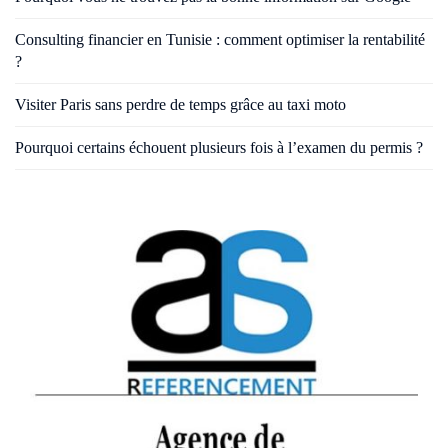
Consulting financier en Tunisie : comment optimiser la rentabilité
?
Visiter Paris sans perdre de temps grâce au taxi moto
Pourquoi certains échouent plusieurs fois à l’examen du permis ?