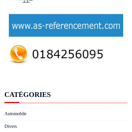
CATÉGORIES
Automobile
Divers