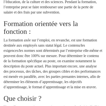
l’éducation, de la culture et des sciences. Pendant la formation,
l’entreprise peut se faire rembourser une partie de la perte de
salaire et des frais par une subvention.
Formation orientée vers la
fonction :
La formation axée sur l’emploi, en revanche, est une formation
destinée aux employés sans statut légal. Le contenu/les
exigences/les normes sont déterminés par l’entreprise elle-même et
peuvent donc être 100% sur mesure. Pour déterminer le contenu
de la formation spécifique au poste, on examine notamment la
description du poste actuel. Plus important encore, une analyse
des processus, des tâches, des groupes cibles et des performances
est menée en parallèle, avec les parties prenantes internes, afin de
déterminer les éléments d’apprentissage, les objectifs
d’apprentissage, le format d’apprentissage et la mise en œuvre.
Que choisir ?