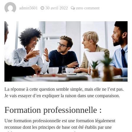
admin5601
30 avril 2022
zero comment
La réponse à cette question semble simple, mais elle ne l’est pas.
Je vais essayer d’en expliquer la raison dans une comparaison.
Formation professionnelle :
Une formation professionnelle est une formation légalement
reconnue dont les principes de base ont été établis par une