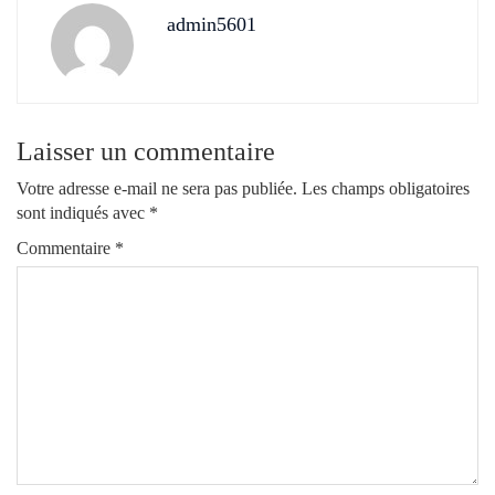
admin5601
Laisser un commentaire
Votre adresse e-mail ne sera pas publiée.
Les champs obligatoires
sont indiqués avec
*
Commentaire
*