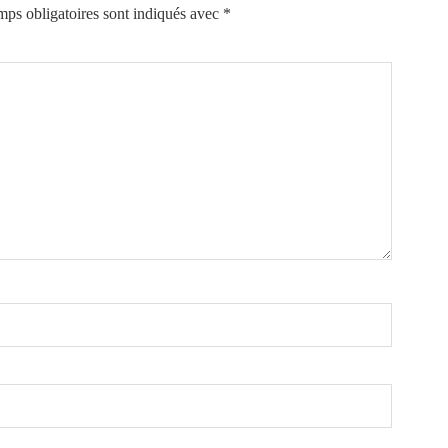
ps obligatoires sont indiqués avec
*