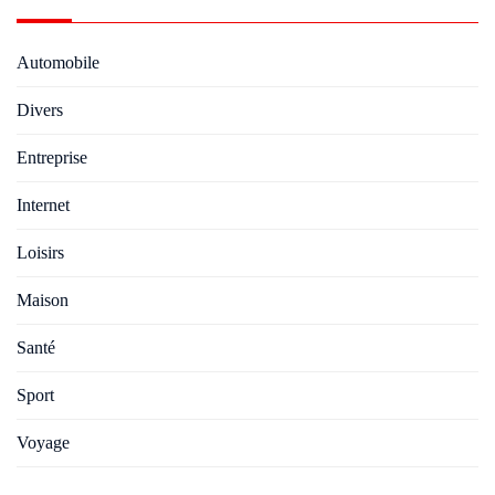
Automobile
Divers
Entreprise
Internet
Loisirs
Maison
Santé
Sport
Voyage