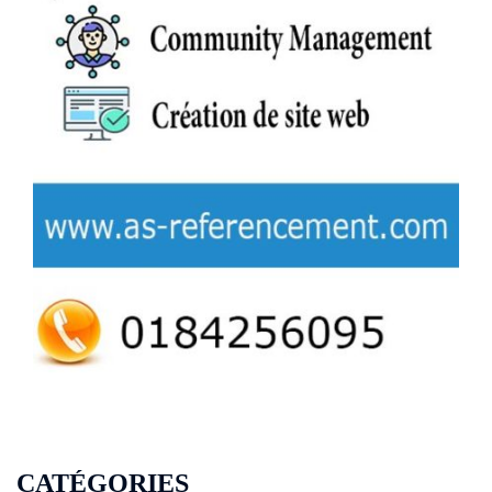
CATÉGORIES