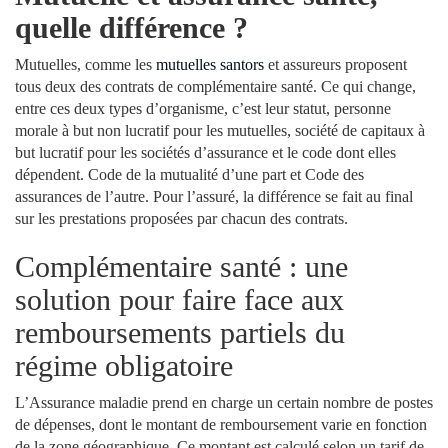
quelle différence ?
Mutuelles, comme les
mutuelles santors
et assureurs proposent
tous deux des contrats de complémentaire santé. Ce qui change,
entre ces deux types d’organisme, c’est leur statut, personne
morale à but non lucratif pour les mutuelles, société de capitaux à
but lucratif pour les sociétés d’assurance et le code dont elles
dépendent. Code de la mutualité d’une part et Code des
assurances de l’autre. Pour l’assuré, la différence se fait au final
sur les prestations proposées par chacun des contrats.
Complémentaire santé : une
solution pour faire face aux
remboursements partiels du
régime obligatoire
L’Assurance maladie prend en charge un certain nombre de postes
de dépenses, dont le montant de remboursement varie en fonction
de la zone géographique. Ce montant est calculé selon un tarif de