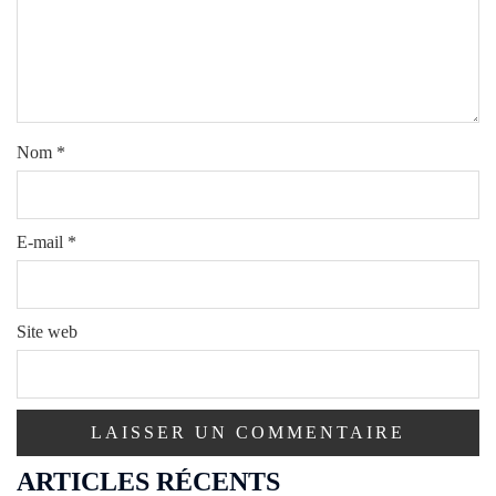
Nom
*
E-mail
*
Site web
ARTICLES RÉCENTS