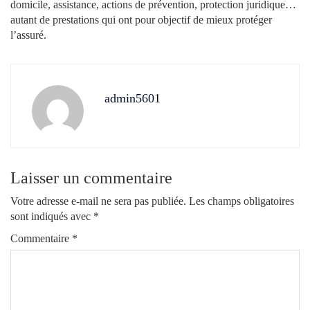
domicile, assistance, actions de prévention, protection juridique…
autant de prestations qui ont pour objectif de mieux protéger
l’assuré.
admin5601
Laisser un commentaire
Votre adresse e-mail ne sera pas publiée.
Les champs obligatoires
sont indiqués avec
*
Commentaire
*