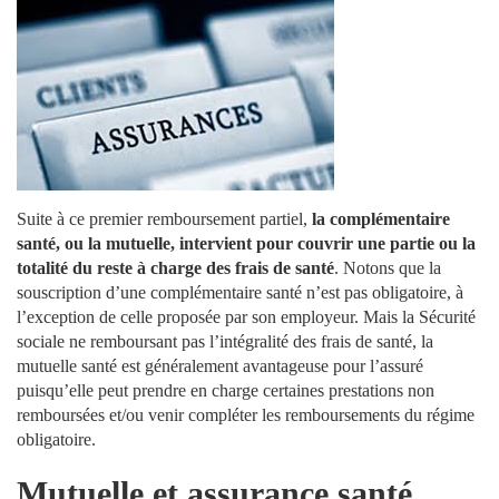
Suite à ce premier remboursement partiel,
la complémentaire
santé, ou la mutuelle, intervient pour couvrir une partie ou la
totalité du reste à charge des frais de santé
. Notons que la
souscription d’une complémentaire santé n’est pas obligatoire, à
l’exception de celle proposée par son employeur. Mais la Sécurité
sociale ne remboursant pas l’intégralité des frais de santé, la
mutuelle santé est généralement avantageuse pour l’assuré
puisqu’elle peut prendre en charge certaines prestations non
remboursées et/ou venir compléter les remboursements du régime
obligatoire.
Mutuelle et assurance santé,