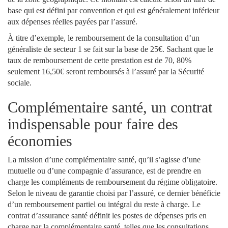
base qui est défini par convention et qui est généralement inférieur
aux dépenses réelles payées par l’assuré.
À titre d’exemple, le remboursement de la consultation d’un
généraliste de secteur 1 se fait sur la base de 25€. Sachant que le
taux de remboursement de cette prestation est de 70, 80%
seulement 16,50€ seront remboursés à l’assuré par la Sécurité
sociale.
Complémentaire santé, un contrat
indispensable pour faire des
économies
La mission d’une complémentaire santé, qu’il s’agisse d’une
mutuelle ou d’une compagnie d’assurance, est de
prendre en
charge les compléments de remboursement du régime obligatoire.
Selon le niveau de garantie choisi par l’assuré, ce dernier bénéficie
d’un remboursement partiel ou intégral du reste à charge. Le
contrat d’assurance santé définit les postes de dépenses pris en
charge par la complémentaire santé, telles que les consultations