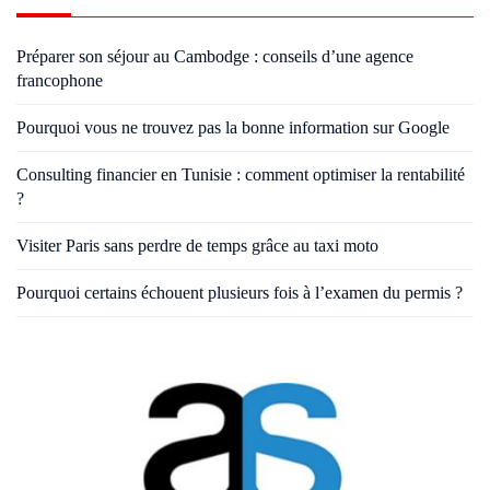
Préparer son séjour au Cambodge : conseils d’une agence
francophone
Pourquoi vous ne trouvez pas la bonne information sur Google
Consulting financier en Tunisie : comment optimiser la rentabilité
?
Visiter Paris sans perdre de temps grâce au taxi moto
Pourquoi certains échouent plusieurs fois à l’examen du permis ?