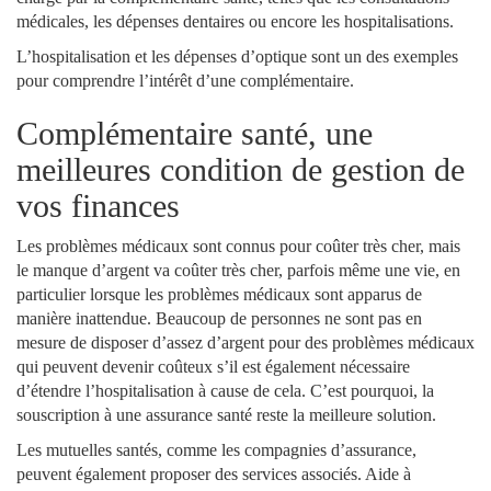
médicales, les dépenses dentaires ou encore les hospitalisations.
L’hospitalisation et les dépenses d’optique sont un des exemples
pour comprendre l’intérêt d’une complémentaire.
Complémentaire santé, une
meilleures condition de gestion de
vos finances
Les problèmes médicaux sont connus pour coûter très cher, mais
le manque d’argent va coûter très cher, parfois même une vie, en
particulier lorsque les problèmes médicaux sont apparus de
manière inattendue. Beaucoup de personnes ne sont pas en
mesure de disposer d’assez d’argent pour des problèmes médicaux
qui peuvent devenir coûteux s’il est également nécessaire
d’étendre l’hospitalisation à cause de cela. C’est pourquoi, la
souscription à une assurance santé reste la meilleure solution.
Les mutuelles santés, comme les compagnies d’assurance,
peuvent également proposer des services associés. Aide à