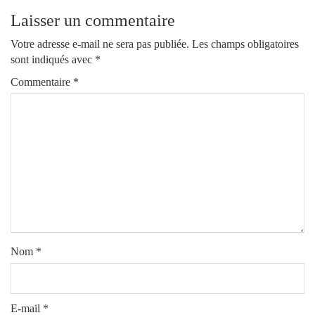
Laisser un commentaire
Votre adresse e-mail ne sera pas publiée.
Les champs obligatoires
sont indiqués avec
*
Commentaire
*
Nom
*
E-mail
*