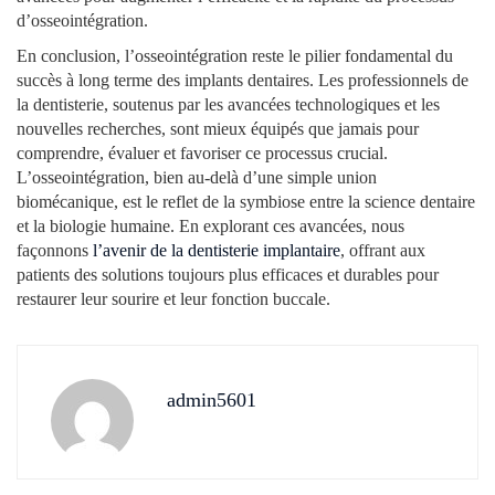
d’osseointégration.
En conclusion, l’osseointégration reste le pilier fondamental du
succès à long terme des implants dentaires. Les professionnels de
la dentisterie, soutenus par les avancées technologiques et les
nouvelles recherches, sont mieux équipés que jamais pour
comprendre, évaluer et favoriser ce processus crucial.
L’osseointégration, bien au-delà d’une simple union
biomécanique, est le reflet de la symbiose entre la science dentaire
et la biologie humaine. En explorant ces avancées, nous
façonnons
l’avenir de la dentisterie implantaire
, offrant aux
patients des solutions toujours plus efficaces et durables pour
restaurer leur sourire et leur fonction buccale.
admin5601