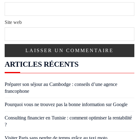
Site web
ARTICLES RÉCENTS
Préparer son séjour au Cambodge : conseils d’une agence
francophone
Pourquoi vous ne trouvez pas la bonne information sur Google
Consulting financier en Tunisie : comment optimiser la rentabilité
?
Visiter Paris sans perdre de temps grâce au taxi moto