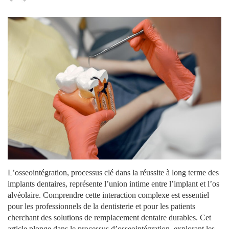
L’osseointégration, processus clé dans la réussite à long terme des
implants dentaires, représente l’union intime entre l’implant et l’os
alvéolaire. Comprendre cette interaction complexe est essentiel
pour les professionnels de la dentisterie et pour les patients
cherchant des solutions de remplacement dentaire durables. Cet
article plonge dans le processus d’osseointégration, explorant les