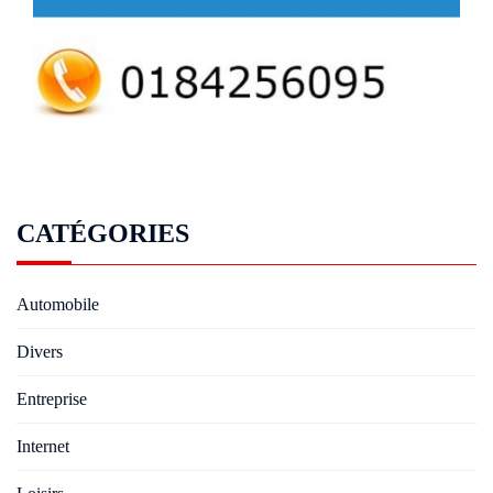
CATÉGORIES
Automobile
Divers
Entreprise
Internet