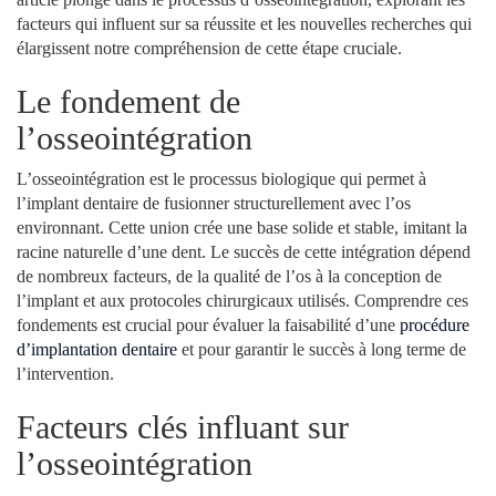
facteurs qui influent sur sa réussite et les nouvelles recherches qui
élargissent notre compréhension de cette étape cruciale.
Le fondement de
l’osseointégration
L’osseointégration est le processus biologique qui permet à
l’implant dentaire de fusionner structurellement avec l’os
environnant. Cette union crée une base solide et stable, imitant la
racine naturelle d’une dent. Le succès de cette intégration dépend
de nombreux facteurs, de la qualité de l’os à la conception de
l’implant et aux protocoles chirurgicaux utilisés. Comprendre ces
fondements est crucial pour évaluer la faisabilité d’une
procédure
d’implantation dentaire
et pour garantir le succès à long terme de
l’intervention.
Facteurs clés influant sur
l’osseointégration