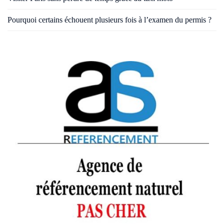
Pourquoi certains échouent plusieurs fois à l’examen du permis ?