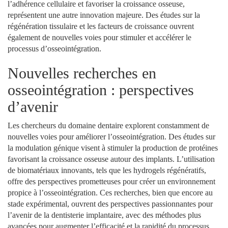
l’adhérence cellulaire et favoriser la croissance osseuse,
représentent une autre innovation majeure. Des études sur la
régénération tissulaire et les facteurs de croissance ouvrent
également de nouvelles voies pour stimuler et accélérer le
processus d’osseointégration.
Nouvelles recherches en
osseointégration : perspectives
d’avenir
Les chercheurs du domaine dentaire explorent constamment de
nouvelles voies pour améliorer l’osseointégration. Des études sur
la modulation génique visent à stimuler la production de protéines
favorisant la croissance osseuse autour des implants. L’utilisation
de biomatériaux innovants, tels que les hydrogels régénératifs,
offre des perspectives prometteuses pour créer un environnement
propice à l’osseointégration. Ces recherches, bien que encore au
stade expérimental, ouvrent des perspectives passionnantes pour
l’avenir de la dentisterie implantaire, avec des méthodes plus
avancées pour augmenter l’efficacité et la rapidité du processus