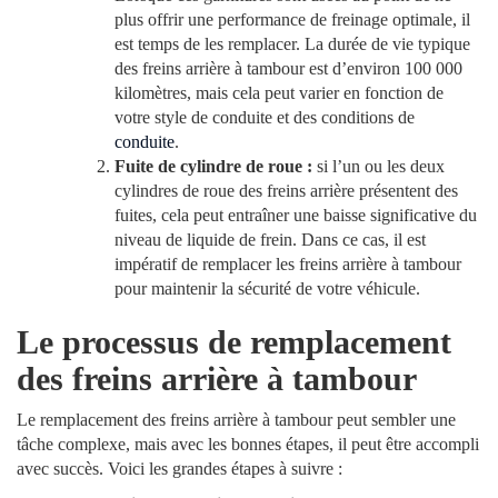
plus offrir une performance de freinage optimale, il
est temps de les remplacer. La durée de vie typique
des freins arrière à tambour est d’environ 100 000
kilomètres, mais cela peut varier en fonction de
votre style de conduite et des conditions de
conduite
.
Fuite de cylindre de roue :
si l’un ou les deux
cylindres de roue des freins arrière présentent des
fuites, cela peut entraîner une baisse significative du
niveau de liquide de frein. Dans ce cas, il est
impératif de remplacer les freins arrière à tambour
pour maintenir la sécurité de votre véhicule.
Le processus de remplacement
des freins arrière à tambour
Le remplacement des freins arrière à tambour peut sembler une
tâche complexe, mais avec les bonnes étapes, il peut être accompli
avec succès. Voici les grandes étapes à suivre :