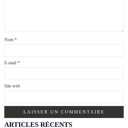
Nom
*
E-mail
*
Site web
ARTICLES RÉCENTS