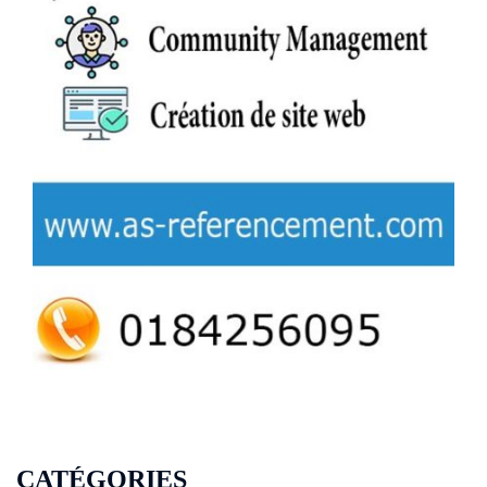
CATÉGORIES