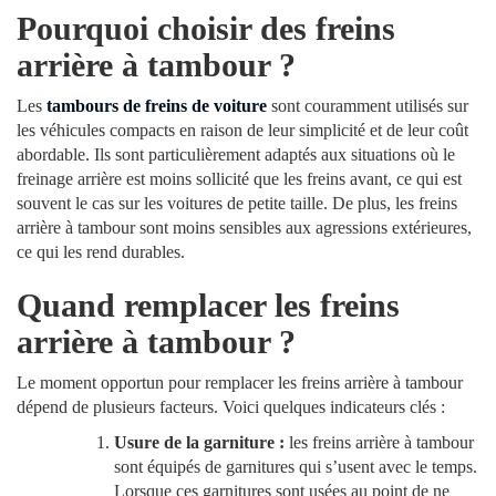
Pourquoi choisir des freins
arrière à tambour ?
Les
tambours de freins de voiture
sont couramment utilisés sur
les véhicules compacts en raison de leur simplicité et de leur coût
abordable. Ils sont particulièrement adaptés aux situations où le
freinage arrière est moins sollicité que les freins avant, ce qui est
souvent le cas sur les voitures de petite taille. De plus, les freins
arrière à tambour sont moins sensibles aux agressions extérieures,
ce qui les rend durables.
Quand remplacer les freins
arrière à tambour ?
Le moment opportun pour remplacer les freins arrière à tambour
dépend de plusieurs facteurs. Voici quelques indicateurs clés :
Usure de la garniture :
les freins arrière à tambour
sont équipés de garnitures qui s’usent avec le temps.
Lorsque ces garnitures sont usées au point de ne