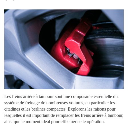
Les freins arrière à tambour sont une composante essentielle du
système de freinage de nombreuses voitures, en particulier les
citadines et les berlines compactes. Explorons les raisons pour
lesquelles il est important de remplacer les freins arrière à tambour,
ainsi que le moment idéal pour effectuer cette opération.