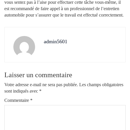
vous sentez pas à l’aise pour effectuer cette tâche vous-même, il
est recommandé de faire appel à un professionnel de l’entretien
automobile pour s’assurer que le travail est effectué correctement.
admin5601
Laisser un commentaire
Votre adresse e-mail ne sera pas publiée.
Les champs obligatoires
sont indiqués avec
*
Commentaire
*