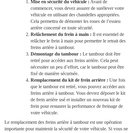
Mise en sécurité du véhicule :
Avant de
commencer, vous devez assurer de surélever votre
véhicule en utilisant des chandelles appropriées.
Cela permettra de démonter les roues de l’essieu
arrière concerné en toute sécurité.
Relâchement du frein à main :
Il est essentiel de
relâcher le frein à main pour permettre le retrait des
freins arrière à tambour.
Démontage du tambour :
Le tambour doit être
retiré pour accéder aux freins arrière. Cela peut
nécessiter un peu d’effort, car le tambour peut être
fixé de manière sécurisée.
Remplacement du kit de frein arrière :
Une fois
que le tambour est retiré, vous pouvez accéder aux
freins arrière à tambour. Vous devrez déposer le kit
de frein arrière usé et installer un nouveau kit de
frein pour restaurer la performance de freinage de
votre véhicule.
Le remplacement des freins arrière à tambour est une opération
importante pour maintenir la sécurité de votre véhicule. Si vous ne