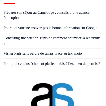
Préparer son séjour au Cambodge : conseils d’une agence
francophone
Pourquoi vous ne trouvez pas la bonne information sur Google
Consulting financier en Tunisie : comment optimiser la rentabilité
?
Visiter Paris sans perdre de temps grâce au taxi moto
Pourquoi certains échouent plusieurs fois à l’examen du permis ?