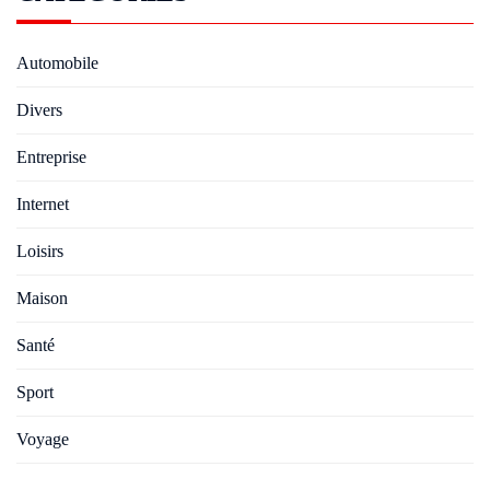
Automobile
Divers
Entreprise
Internet
Loisirs
Maison
Santé
Sport
Voyage