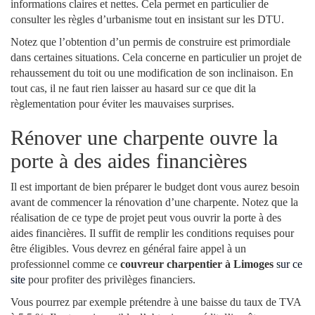
informations claires et nettes. Cela permet en particulier de
consulter les règles d’urbanisme tout en insistant sur les DTU.
Notez que l’obtention d’un permis de construire est primordiale
dans certaines situations. Cela concerne en particulier un projet de
rehaussement du toit ou une modification de son inclinaison. En
tout cas, il ne faut rien laisser au hasard sur ce que dit la
règlementation pour éviter les mauvaises surprises.
Rénover une charpente ouvre la
porte à des aides financières
Il est important de bien préparer le budget dont vous aurez besoin
avant de commencer la rénovation d’une charpente. Notez que la
réalisation de ce type de projet peut vous ouvrir la porte à des
aides financières. Il suffit de remplir les conditions requises pour
être éligibles. Vous devrez en général faire appel à un
professionnel comme ce
couvreur charpentier à Limoges
sur ce
site
pour profiter des privilèges financiers.
Vous pourrez par exemple prétendre à une baisse du taux de TVA