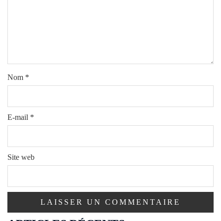
Nom
*
E-mail
*
Site web