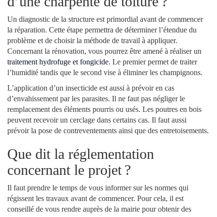
d’une charpente de toiture ?
Un diagnostic de la structure est primordial avant de commencer
la réparation. Cette étape permettra de déterminer l’étendue du
problème et de choisir la méthode de travail à appliquer.
Concernant la rénovation, vous pourrez être amené à réaliser un
traitement hydrofuge et fongicide
. Le premier permet de traiter
l’humidité tandis que le second vise à éliminer les champignons.
L’application d’un insecticide est aussi à prévoir en cas
d’envahissement par les parasites. Il ne faut pas négliger le
remplacement des éléments pourris ou usés. Les poutres en bois
peuvent recevoir un cerclage dans certains cas. Il faut aussi
prévoir la pose de contreventements ainsi que des entretoisements.
Que dit la réglementation
concernant le projet ?
Il faut prendre le temps de vous informer sur les normes qui
régissent les travaux avant de commencer. Pour cela, il est
conseillé de vous rendre auprès de la mairie pour obtenir des