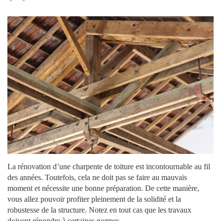
La rénovation d’une charpente de toiture est incontournable au fil
des années. Toutefois, cela ne doit pas se faire au mauvais
moment et nécessite une bonne préparation. De cette manière,
vous allez pouvoir profiter pleinement de la solidité et la
robustesse de la structure. Notez en tout cas que les travaux
doivent répondre à certaines normes.