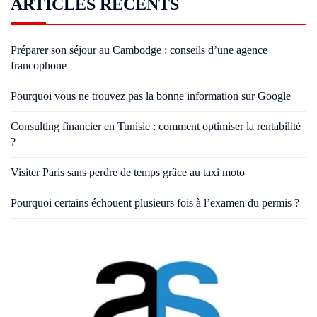
ARTICLES RÉCENTS
Préparer son séjour au Cambodge : conseils d’une agence
francophone
Pourquoi vous ne trouvez pas la bonne information sur Google
Consulting financier en Tunisie : comment optimiser la rentabilité
?
Visiter Paris sans perdre de temps grâce au taxi moto
Pourquoi certains échouent plusieurs fois à l’examen du permis ?