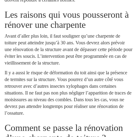
Les raisons qui vous pousseront à
rénover une charpente
Avant d’aller plus loin, il faut souligner qu’une charpente de
toiture peut atteindre jusqu’à 30 ans. Vous devrez alors prévoir
une rénovation de la structure avant de dépasser cette période pour
éviter les soucis. L’intervention peut être programmée en cas de
vieillissement de la structure.
Il y a aussi le risque de déformation du toit ainsi que la présence
de termites sur la structure. Vous pourrez d’un autre côté vous
retrouver avec d’autres insectes xylophages dans certaines
situations. Il ne faut pas non plus négliger l’apparition de traces de
moisissures au niveau des combles. Dans tous les cas, vous ne
devrez pas attendre longtemps pour réaliser une rénovation de
l’ossature.
Comment se passe la rénovation