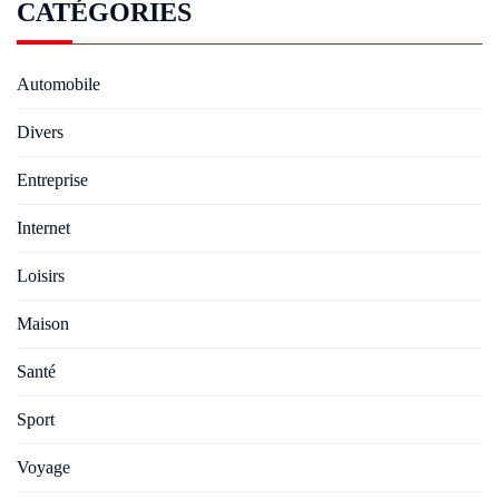
CATÉGORIES
Automobile
Divers
Entreprise
Internet
Loisirs
Maison
Santé
Sport
Voyage