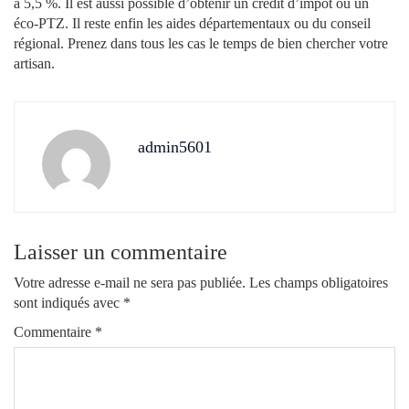
à 5,5 %. Il est aussi possible d’obtenir un crédit d’impôt ou un
éco-PTZ. Il reste enfin les aides départementaux ou du conseil
régional. Prenez dans tous les cas le temps de bien chercher votre
artisan.
admin5601
Laisser un commentaire
Votre adresse e-mail ne sera pas publiée.
Les champs obligatoires
sont indiqués avec
*
Commentaire
*