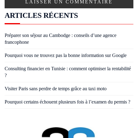
ARTICLES RÉCENTS
Préparer son séjour au Cambodge : conseils d’une agence
francophone
Pourquoi vous ne trouvez pas la bonne information sur Google
Consulting financier en Tunisie : comment optimiser la rentabilité
?
Visiter Paris sans perdre de temps grâce au taxi moto
Pourquoi certains échouent plusieurs fois à l’examen du permis ?