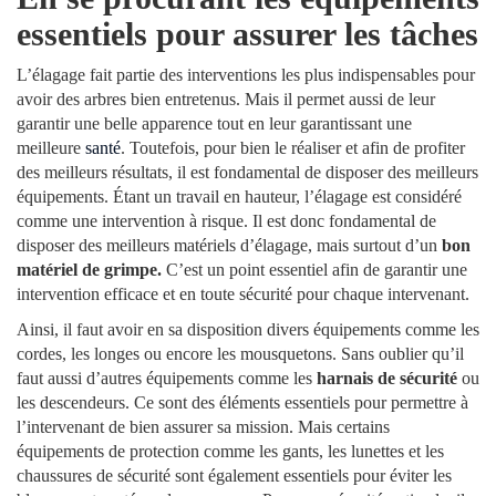
essentiels pour assurer les tâches
L’élagage fait partie des interventions les plus indispensables pour
avoir des arbres bien entretenus. Mais il permet aussi de leur
garantir une belle apparence tout en leur garantissant une
meilleure
santé
. Toutefois, pour bien le réaliser et afin de profiter
des meilleurs résultats, il est fondamental de disposer des meilleurs
équipements. Étant un travail en hauteur, l’élagage est considéré
comme une intervention à risque. Il est donc fondamental de
disposer des meilleurs matériels d’élagage, mais surtout d’un
bon
matériel de grimpe.
C’est un point essentiel afin de garantir une
intervention efficace et en toute sécurité pour chaque intervenant.
Ainsi, il faut avoir en sa disposition divers équipements comme les
cordes, les longes ou encore les mousquetons. Sans oublier qu’il
faut aussi d’autres équipements comme les
harnais de sécurité
ou
les descendeurs. Ce sont des éléments essentiels pour permettre à
l’intervenant de bien assurer sa mission. Mais certains
équipements de protection comme les gants, les lunettes et les
chaussures de sécurité sont également essentiels pour éviter les