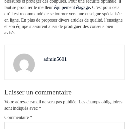
blessures et protéger des coupures. Pour une sécurité optimale, il
faut se procurer le meilleur
équipement élagage
.
C’est pour cela
qu’il est recommandé de se tourner vers une enseigne spécialisée
en ligne. En plus de proposer divers articles de qualité, l’enseigne
et son équipe s’assurent aussi de prodiguer des conseils bien
avisés.
admin5601
Laisser un commentaire
Votre adresse e-mail ne sera pas publiée.
Les champs obligatoires
sont indiqués avec
*
Commentaire
*