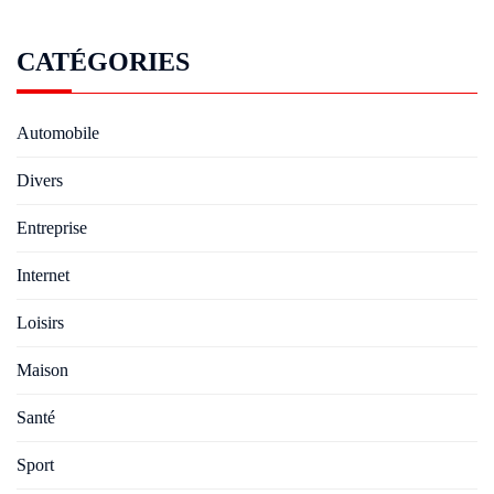
CATÉGORIES
Automobile
Divers
Entreprise
Internet
Loisirs
Maison
Santé
Sport