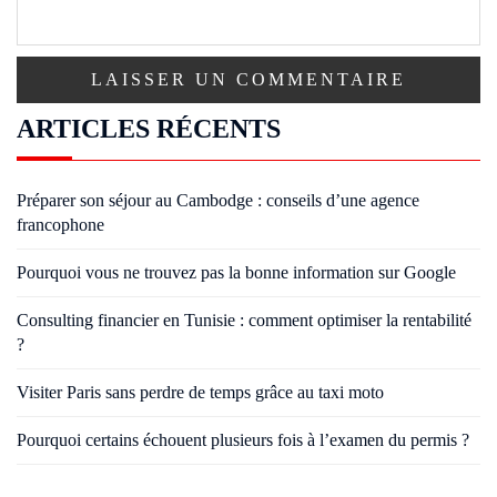
ARTICLES RÉCENTS
Préparer son séjour au Cambodge : conseils d’une agence
francophone
Pourquoi vous ne trouvez pas la bonne information sur Google
Consulting financier en Tunisie : comment optimiser la rentabilité
?
Visiter Paris sans perdre de temps grâce au taxi moto
Pourquoi certains échouent plusieurs fois à l’examen du permis ?