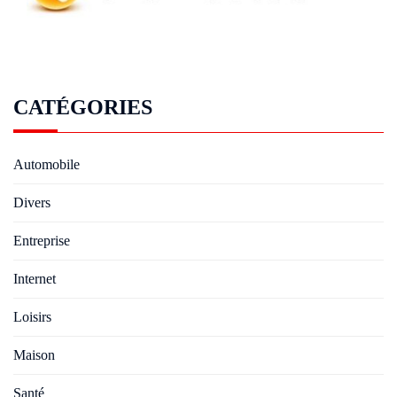
CATÉGORIES
Automobile
Divers
Entreprise
Internet
Loisirs
Maison
Santé