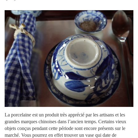
La porcelaine est un produit très apprécié par les artisans et les
grandes marques chinoises dans l’ancien temps. Certains vieux
objets conçus pendant cette période sont encore présents sur le
marché. Vous pourrez en effet trouver un vase qui date de