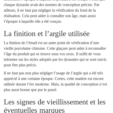
chaque dynastie avait des normes de conception précise. Par
ailleurs, il ne faut pas négliger la vérification du fond de la
réalisation. Cela peut aider à connaître son âge, mais aussi
l’époque à laquelle elle a été conçue.
La finition et l’argile utilisée
La finition de l’émail est un autre point de vérification d’une
vieille porcelaine chinoise. Cette glaçure peut aider à reconnaître
l’âge du produit qui se trouve sous vos yeux. Il suffit de vous
informer sur les styles adoptés par les dynasties qui se sont suivis
pour être plus précis.
Il ne faut pas non plus négliger l’usage de l’argile qui a été très
apprécié à une certaine époque. Certes, cette matière est encore
utilisée durant l’ère moderne. Mais, la qualité de conception n’est
plus aussi bonne que par le passé.
Les signes de vieillissement et les
éventuelles marques