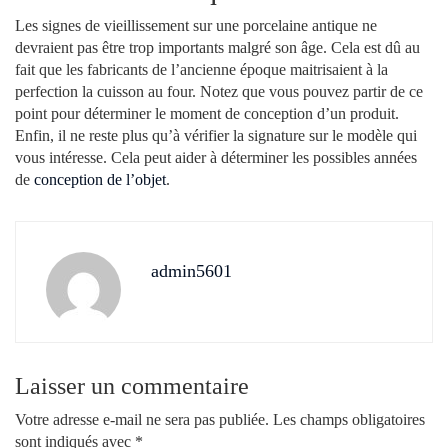
Les signes de vieillissement sur une porcelaine antique ne
devraient pas être trop importants malgré son âge. Cela est dû au
fait que les fabricants de l’ancienne époque maitrisaient à la
perfection la cuisson au four. Notez que vous pouvez partir de ce
point pour déterminer le moment de conception d’un produit.
Enfin, il ne reste plus qu’à vérifier la signature sur le modèle qui
vous intéresse. Cela peut aider à déterminer les possibles années
de
conception de l’objet
.
admin5601
Laisser un commentaire
Votre adresse e-mail ne sera pas publiée.
Les champs obligatoires
sont indiqués avec
*