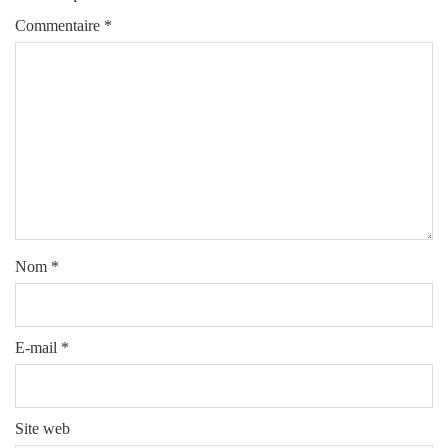
Commentaire
*
Nom
*
E-mail
*
Site web