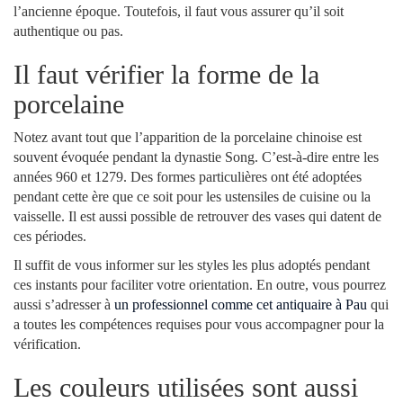
l’ancienne époque. Toutefois, il faut vous assurer qu’il soit
authentique ou pas.
Il faut vérifier la forme de la
porcelaine
Notez avant tout que l’apparition de la porcelaine chinoise est
souvent évoquée pendant la dynastie Song. C’est-à-dire entre les
années 960 et 1279. Des formes particulières ont été adoptées
pendant cette ère que ce soit pour les ustensiles de cuisine ou la
vaisselle. Il est aussi possible de retrouver des vases qui datent de
ces périodes.
Il suffit de vous informer sur les styles les plus adoptés pendant
ces instants pour faciliter votre orientation. En outre, vous pourrez
aussi s’adresser à
un professionnel comme cet antiquaire à Pau
qui
a toutes les compétences requises pour vous accompagner pour la
vérification.
Les couleurs utilisées sont aussi