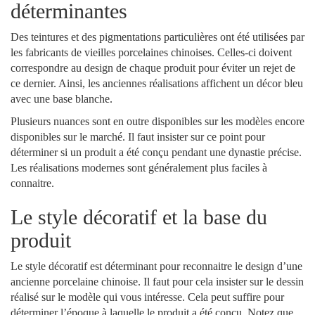
déterminantes
Des teintures et des pigmentations particulières ont été utilisées par
les fabricants de vieilles porcelaines chinoises. Celles-ci doivent
correspondre au design de chaque produit pour éviter un rejet de
ce dernier. Ainsi, les anciennes réalisations affichent un décor bleu
avec une base blanche.
Plusieurs nuances sont en outre disponibles sur les modèles encore
disponibles sur le marché. Il faut insister sur ce point pour
déterminer si un produit a été conçu pendant une dynastie précise.
Les réalisations modernes sont généralement plus faciles à
connaitre.
Le style décoratif et la base du
produit
Le style décoratif est déterminant pour reconnaitre le design d’une
ancienne porcelaine chinoise. Il faut pour cela insister sur le dessin
réalisé sur le modèle qui vous intéresse. Cela peut suffire pour
déterminer l’époque à laquelle le produit a été conçu. Notez que