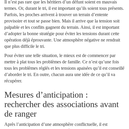
Il n’est pas rare que les héritiers d’un défunt soient en mauvais
termes. Or, durant le tri, il est important qu’ils soient tous présents.
Parfois, les proches arrivent à trouver un terrain d’entente
provisoire et tout se passe bien. Mais il arrive que la tension soit
palpable et les conflits gagnent du terrain. Ainsi, il est important
d’adopter la bonne stratégie pour éviter les tensions durant cette
opération déjà éprouvante. Une atmosphère négative ne rendrait
que plus difficile le tri.
Pour éviter une telle situation, le mieux est de commencer par
mettre à plat tous les problèmes de famille. Ce n’est qu’une fois
tous les problèmes réglés et les tensions apaisées qu’il est conseillé
d’aborder le tri. En outre, chacun aura une idée de ce qu’il va
récupérer.
Mesures d’anticipation :
rechercher des associations avant
de ranger
Après l’anticipation d’une atmosphère conflictuelle, il est