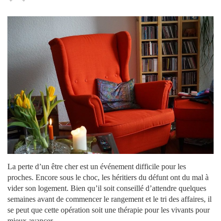
La perte d’un être cher est un événement difficile pour les
proches. Encore sous le choc, les héritiers du défunt ont du mal à
vider son logement. Bien qu’il soit conseillé d’attendre quelques
semaines avant de commencer le rangement et le tri des affaires, il
se peut que cette opération soit une thérapie pour les vivants pour
mieux avancer.