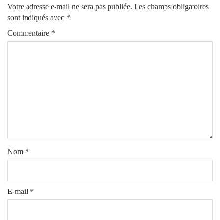
Votre adresse e-mail ne sera pas publiée.
Les champs obligatoires
sont indiqués avec
*
Commentaire
*
Nom
*
E-mail
*