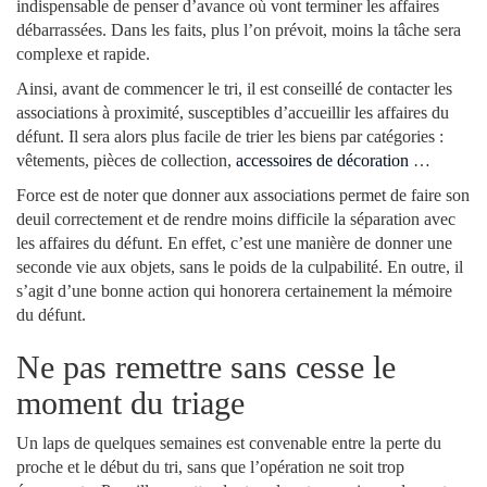
indispensable de penser d’avance où vont terminer les affaires
débarrassées. Dans les faits, plus l’on prévoit, moins la tâche sera
complexe et rapide.
Ainsi, avant de commencer le tri, il est conseillé de contacter les
associations à proximité, susceptibles d’accueillir les affaires du
défunt. Il sera alors plus facile de trier les biens par catégories :
vêtements, pièces de collection,
accessoires de décoration
…
Force est de noter que donner aux associations permet de faire son
deuil correctement et de rendre moins difficile la séparation avec
les affaires du défunt. En effet, c’est une manière de donner une
seconde vie aux objets, sans le poids de la culpabilité. En outre, il
s’agit d’une bonne action qui honorera certainement la mémoire
du défunt.
Ne pas remettre sans cesse le
moment du triage
Un laps de quelques semaines est convenable entre la perte du
proche et le début du tri, sans que l’opération ne soit trop