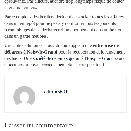
éprouvante. Par ailleurs, attendre trop longtemps risque de couter
cher aux héritiers.
Par exemple, si les héritiers décident de stocker toutes les affaires
dans un entrepôt pour ne pas s’y confronter tous les jours, ils
seront obligés de se décharger d’un abonnement dans un box ou
dans un garde-meubles.
Une autre solution est aussi de faire appel à une
entreprise de
débarras à Noisy-le-Grand
pour la récupération et le rangement
des biens. Une
société de débarras gratuit à Noisy-le-Grand
saura
s’occuper du travail correctement, dans le respect total.
admin5601
Laisser un commentaire