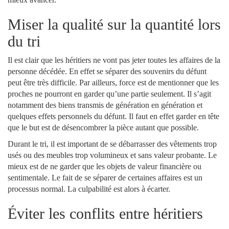
Miser la qualité sur la quantité lors
du tri
Il est clair que les héritiers ne vont pas jeter toutes les affaires de la
personne décédée. En effet se séparer des souvenirs du défunt
peut être très difficile. Par ailleurs, force est de mentionner que les
proches ne pourront en garder qu’une partie seulement. Il s’agit
notamment des biens transmis de génération en génération et
quelques effets personnels du défunt. Il faut en effet garder en tête
que le but est de désencombrer la pièce autant que possible.
Durant le tri, il est important de se débarrasser des vêtements trop
usés ou des meubles trop volumineux et sans valeur probante. Le
mieux est de ne garder que les objets de valeur financière ou
sentimentale. Le fait de se séparer de certaines affaires est un
processus normal. La culpabilité est alors à écarter.
Éviter les conflits entre héritiers