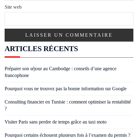
Site web
ARTICLES RÉCENTS
Préparer son séjour au Cambodge : conseils d’une agence
francophone
Pourquoi vous ne trouvez pas la bonne information sur Google
Consulting financier en Tunisie : comment optimiser la rentabilité
?
Visiter Paris sans perdre de temps grâce au taxi moto
Pourquoi certains échouent plusieurs fois à l’examen du permis ?