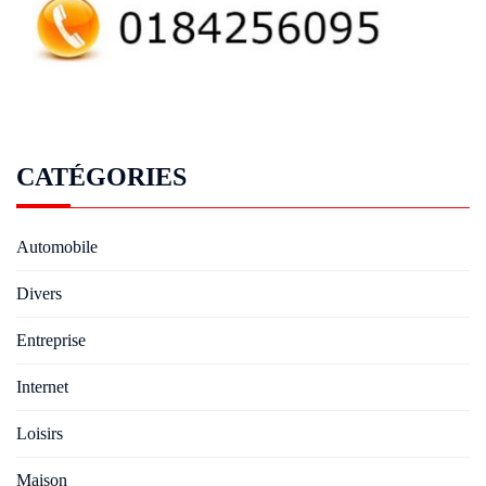
CATÉGORIES
Automobile
Divers
Entreprise
Internet
Loisirs
Maison