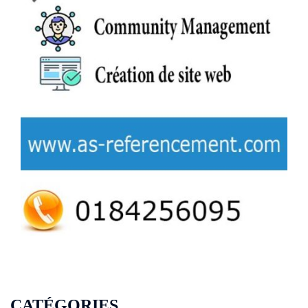
CATÉGORIES