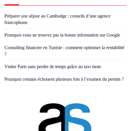
Préparer son séjour au Cambodge : conseils d’une agence
francophone
Pourquoi vous ne trouvez pas la bonne information sur Google
Consulting financier en Tunisie : comment optimiser la rentabilité
?
Visiter Paris sans perdre de temps grâce au taxi moto
Pourquoi certains échouent plusieurs fois à l’examen du permis ?