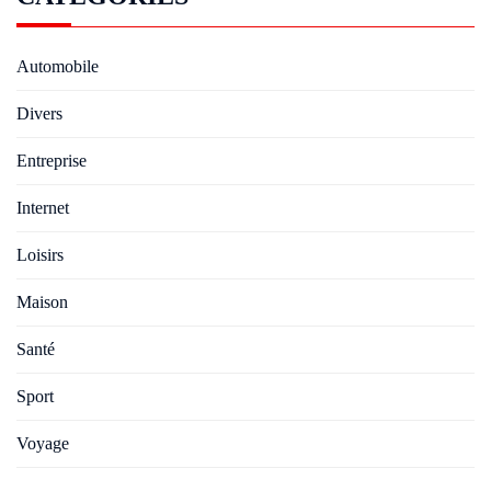
Automobile
Divers
Entreprise
Internet
Loisirs
Maison
Santé
Sport
Voyage