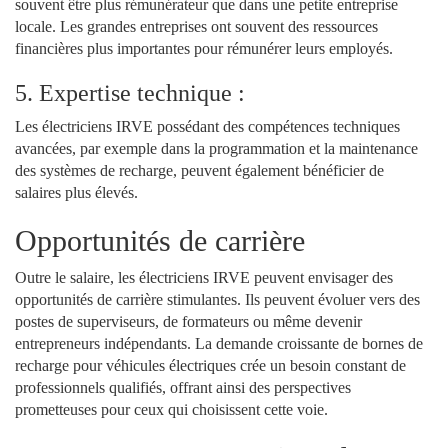
souvent être plus rémunérateur que dans une petite entreprise
locale. Les grandes entreprises ont souvent des ressources
financières plus importantes pour rémunérer leurs employés.
5. Expertise technique :
Les électriciens IRVE possédant des compétences techniques
avancées, par exemple dans la programmation et la maintenance
des systèmes de recharge, peuvent également bénéficier de
salaires plus élevés.
Opportunités de carrière
Outre le salaire, les électriciens IRVE peuvent envisager des
opportunités de carrière stimulantes. Ils peuvent évoluer vers des
postes de superviseurs, de formateurs ou même devenir
entrepreneurs indépendants. La demande croissante de bornes de
recharge pour véhicules électriques crée un besoin constant de
professionnels qualifiés, offrant ainsi des perspectives
prometteuses pour ceux qui choisissent cette voie.