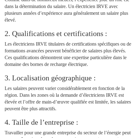
dans la détermination du salaire. Un électricien IRVE avec
plusieurs années d’expérience aura généralement un salaire plus
élevé.
2. Qualifications et certifications :
Les électriciens IRVE titulaires de certifications spécifiques ou de
formations avancées peuvent bénéficier de salaires plus élevés.
Ces qualifications démontrent une expertise particulière dans le
domaine des bornes de recharge électrique.
3. Localisation géographique :
Les salaires peuvent varier considérablement en fonction de la
région. Dans les zones où la demande d’électriciens IRVE est
élevée et l’offre de main-d’œuvre qualifiée est limitée, les salaires
peuvent être plus attractifs.
4. Taille de l’entreprise :
Travailler pour une grande entreprise du secteur de l’énergie peut