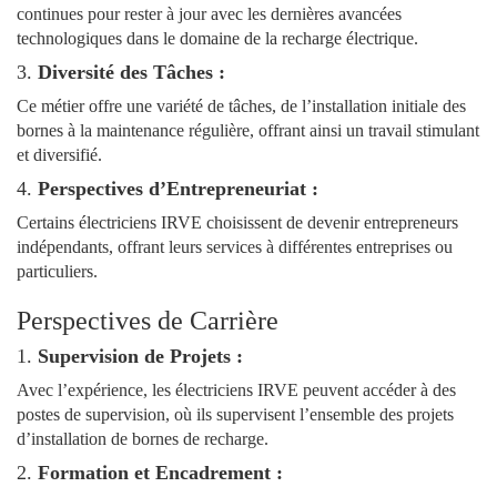
continues pour rester à jour avec les dernières avancées
technologiques dans le domaine de la recharge électrique.
3.
Diversité des Tâches :
Ce métier offre une variété de tâches, de l’installation initiale des
bornes à la maintenance régulière, offrant ainsi un travail stimulant
et diversifié.
4.
Perspectives d’Entrepreneuriat :
Certains électriciens IRVE choisissent de devenir entrepreneurs
indépendants, offrant leurs services à différentes entreprises ou
particuliers.
Perspectives de Carrière
1.
Supervision de Projets :
Avec l’expérience, les électriciens IRVE peuvent accéder à des
postes de supervision, où ils supervisent l’ensemble des projets
d’installation de bornes de recharge.
2.
Formation et Encadrement :