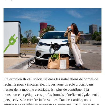
L’électricien IRVE, spécialisé dans les installations de bornes de
recharge pour véhicules électriques, joue un rôle crucial dans
l’essor de la mobilité électrique. En plus de contribuer à la
transition énergétique, ces professionnels bénéficient également de
perspectives de carrière intéressantes. Dans cet article, nous
explorerons en détail le salaire des électriciens IRVE, les facteurs