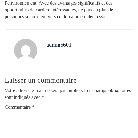
l’environnement. Avec des avantages significatifs et des
opportunités de carrière intéressantes, de plus en plus de
personnes se tournent vers ce domaine en plein essor.
admin5601
Laisser un commentaire
Votre adresse e-mail ne sera pas publiée.
Les champs obligatoires
sont indiqués avec
*
Commentaire
*