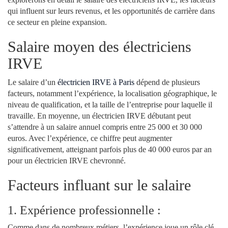
qui influent sur leurs revenus, et les opportunités de carrière dans
ce secteur en pleine expansion.
Salaire moyen des électriciens
IRVE
Le salaire d’un
électricien IRVE à Paris
dépend de plusieurs
facteurs, notamment l’expérience, la localisation géographique, le
niveau de qualification, et la taille de l’entreprise pour laquelle il
travaille. En moyenne, un électricien IRVE débutant peut
s’attendre à un salaire annuel compris entre 25 000 et 30 000
euros. Avec l’expérience, ce chiffre peut augmenter
significativement, atteignant parfois plus de 40 000 euros par an
pour un électricien IRVE chevronné.
Facteurs influant sur le salaire
1. Expérience professionnelle :
Comme dans de nombreux métiers, l’expérience joue un rôle clé