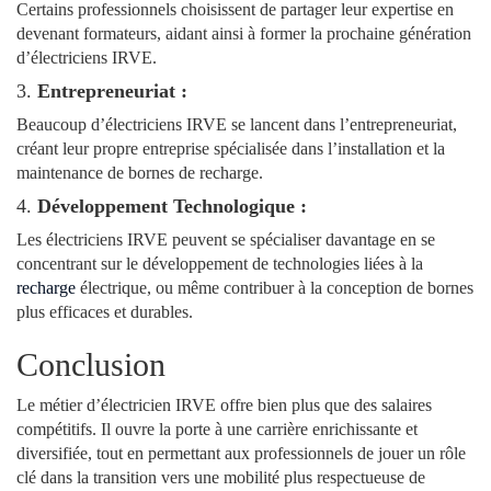
Certains professionnels choisissent de partager leur expertise en
devenant formateurs, aidant ainsi à former la prochaine génération
d’électriciens IRVE.
3.
Entrepreneuriat :
Beaucoup d’électriciens IRVE se lancent dans l’entrepreneuriat,
créant leur propre entreprise spécialisée dans l’installation et la
maintenance de bornes de recharge.
4.
Développement Technologique :
Les électriciens IRVE peuvent se spécialiser davantage en se
concentrant sur le développement de technologies liées à la
recharge
électrique, ou même contribuer à la conception de bornes
plus efficaces et durables.
Conclusion
Le métier d’électricien IRVE offre bien plus que des salaires
compétitifs. Il ouvre la porte à une carrière enrichissante et
diversifiée, tout en permettant aux professionnels de jouer un rôle
clé dans la transition vers une mobilité plus respectueuse de