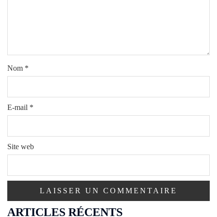
Nom
*
E-mail
*
Site web
ARTICLES RÉCENTS