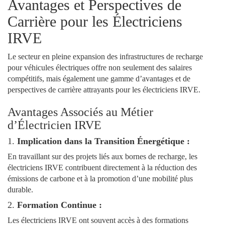
Avantages et Perspectives de
Carrière pour les Électriciens
IRVE
Le secteur en pleine expansion des infrastructures de recharge
pour véhicules électriques offre non seulement des salaires
compétitifs, mais également une gamme d’avantages et de
perspectives de carrière attrayants pour les électriciens IRVE.
Avantages Associés au Métier
d’Électricien IRVE
1.
Implication dans la Transition Énergétique :
En travaillant sur des projets liés aux bornes de recharge, les
électriciens IRVE contribuent directement à la réduction des
émissions de carbone et à la promotion d’une mobilité plus
durable.
2.
Formation Continue :
Les électriciens IRVE ont souvent accès à des formations