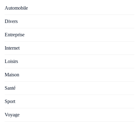
Automobile
Divers
Entreprise
Internet
Loisirs
Maison
Santé
Sport
Voyage