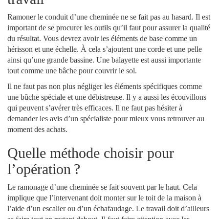
Ramoner le conduit d’une cheminée ne se fait pas au hasard. Il est
important de se procurer les outils qu’il faut pour assurer la qualité
du résultat. Vous devrez avoir les éléments de base comme un
hérisson et une échelle. À cela s’ajoutent une corde et une pelle
ainsi qu’une grande bassine. Une balayette est aussi importante
tout comme une bâche pour couvrir le sol.
Il ne faut pas non plus négliger les éléments spécifiques comme
une bûche spéciale et une débistreuse. Il y a aussi les écouvillons
qui peuvent s’avérer très efficaces. Il ne faut pas hésiter à
demander les avis d’un spécialiste pour mieux vous retrouver au
moment des achats.
Quelle méthode choisir pour
l’opération ?
Le ramonage d’une cheminée se fait souvent par le haut. Cela
implique que l’intervenant doit monter sur le toit de la maison à
l’aide d’un escalier ou d’un échafaudage. Le travail doit d’ailleurs