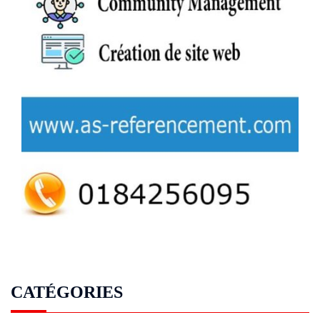
CATÉGORIES