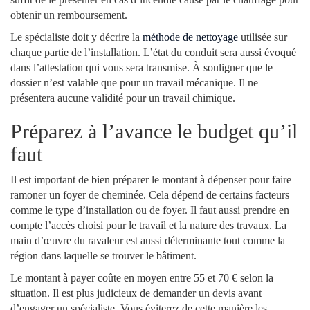
obtenir un remboursement.
Le spécialiste doit y décrire la
méthode de nettoyage
utilisée sur
chaque partie de l’installation. L’état du conduit sera aussi évoqué
dans l’attestation qui vous sera transmise. À souligner que le
dossier n’est valable que pour un travail mécanique. Il ne
présentera aucune validité pour un travail chimique.
Préparez à l’avance le budget qu’il
faut
Il est important de bien préparer le montant à dépenser pour faire
ramoner un foyer de cheminée. Cela dépend de certains facteurs
comme le type d’installation ou de foyer. Il faut aussi prendre en
compte l’accès choisi pour le travail et la nature des travaux. La
main d’œuvre du ravaleur est aussi déterminante tout comme la
région dans laquelle se trouver le bâtiment.
Le montant à payer coûte en moyen entre 55 et 70 € selon la
situation. Il est plus judicieux de demander un devis avant
d’engager un spécialiste. Vous éviterez de cette manière les