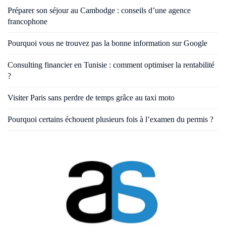
Préparer son séjour au Cambodge : conseils d’une agence
francophone
Pourquoi vous ne trouvez pas la bonne information sur Google
Consulting financier en Tunisie : comment optimiser la rentabilité
?
Visiter Paris sans perdre de temps grâce au taxi moto
Pourquoi certains échouent plusieurs fois à l’examen du permis ?