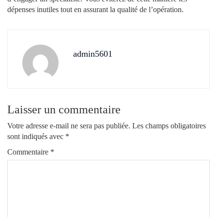
dépenses inutiles tout en assurant la qualité de l’opération.
admin5601
Laisser un commentaire
Votre adresse e-mail ne sera pas publiée.
Les champs obligatoires
sont indiqués avec
*
Commentaire
*