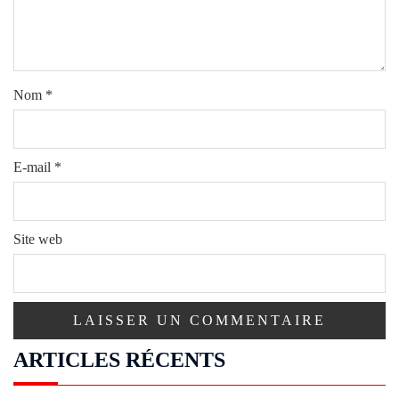
Nom
*
E-mail
*
Site web
ARTICLES RÉCENTS